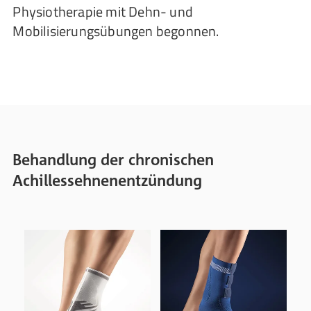
Physiotherapie mit Dehn- und
Mobilisierungsübungen begonnen.
Behandlung der chronischen
Achillessehnenentzündung