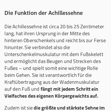
Die Funktion der Achillessehne
Die Achillessehne ist circa 20 bis 25 Zentimeter
lang, hat ihren Ursprung in der Mitte des
hinteren Oberschenkels und reicht bis zur Ferse
hinunter. Sie verbindet also die
Unterschenkelmuskulatur mit dem Fußskelett
und ermöglicht das Beugen und Strecken des
Fußes – und spielt somit eine wichtige Rolle
beim Gehen. Sie ist verantwortlich für die
Kraftübertragung aus der Wadenmuskulatur
auf den Fuß und
fängt mit jedem Schritt ein
Vielfaches des eigenen Körpergewichts auf.
Zudem ist sie
die größte und stärkste Sehne im