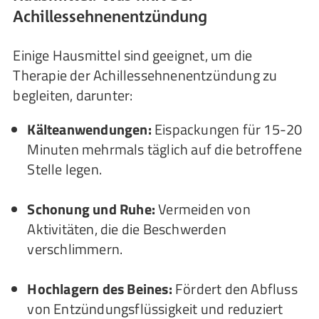
Achillessehnenentzündung
Einige Hausmittel sind geeignet, um die
Therapie der Achillessehnenentzündung zu
begleiten, darunter:
Kälteanwendungen:
Eispackungen für 15-20
Minuten mehrmals täglich auf die betroffene
Stelle legen.
Schonung und Ruhe:
Vermeiden von
Aktivitäten, die die Beschwerden
verschlimmern.
Hochlagern des Beines:
Fördert den Abfluss
von Entzündungsflüssigkeit und reduziert