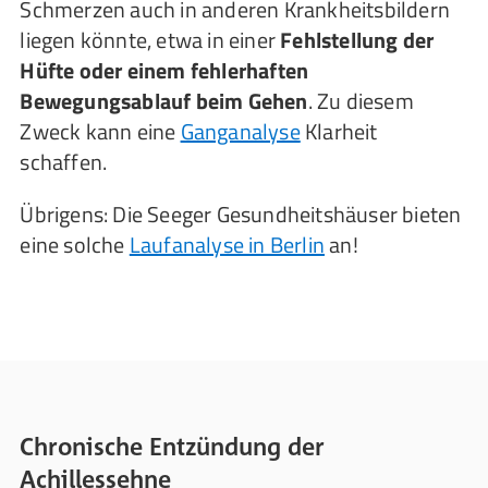
Schmerzen auch in anderen Krankheitsbildern
liegen könnte, etwa in einer
Fehlstellung der
Hüfte oder einem fehlerhaften
Bewegungsablauf beim Gehen
. Zu diesem
Zweck kann eine
Ganganalyse
Klarheit
schaffen.
Übrigens: Die Seeger Gesundheitshäuser bieten
eine solche
Laufanalyse in Berlin
an!
Chronische Entzündung der
Achillessehne