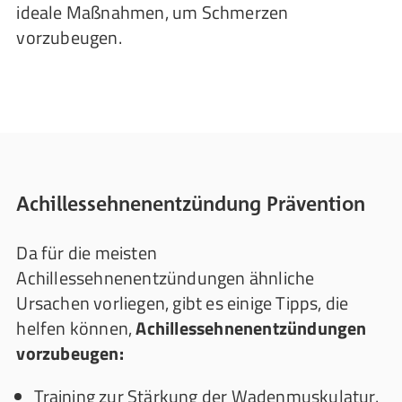
ideale Maßnahmen, um Schmerzen
vorzubeugen.
Achillessehnenentzündung Prävention
Da für die meisten
Achillessehnenentzündungen ähnliche
Ursachen vorliegen, gibt es einige Tipps, die
helfen können,
Achillessehnenentzündungen
vorzubeugen:
Training zur Stärkung der Wadenmuskulatur.