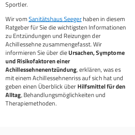
Sportler.
Wir vom
Sanitätshaus Seeger
haben in diesem
Ratgeber für Sie die wichtigsten Informationen
zu Entzündungen und Reizungen der
Achillessehne zusammengefasst. Wir
informieren Sie über die
Ursachen, Symptome
und Risikofaktoren einer
Achillessehnenentzündung
, erklären, was es
mit einem Achillessehnenriss auf sich hat und
geben einen Überblick über
Hilfsmittel für den
Alltag
, Behandlungsmöglichkeiten und
Therapiemethoden.