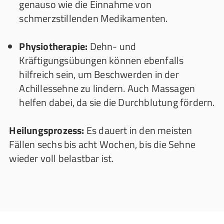
genauso wie die Einnahme von
schmerzstillenden Medikamenten.
Physiotherapie:
Dehn- und
Kräftigungsübungen können ebenfalls
hilfreich sein, um Beschwerden in der
Achillessehne zu lindern. Auch Massagen
helfen dabei, da sie die Durchblutung fördern.
Heilungsprozess:
Es dauert in den meisten
Fällen sechs bis acht Wochen, bis die Sehne
wieder voll belastbar ist.