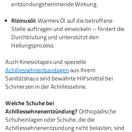
entzündungshemmende Wirkung.
Rizinusöl:
Warmes Öl auf die betroffene
Stelle auftragen und einwickeln – fördert die
Durchblutung und unterstützt den
Heilungsprozess.
Auch Kinesiotapes und spezielle
Achillessehnenbandagen
aus Ihrem
Sanitätshaus sind bewährte Hilfsmittel bei
Schmerzen in der Achillessehne.
Welche Schuhe bei
Achillessehnenentzündung?
Orthopädische
Schuheinlagen oder Schuhe, die die
Achillessehnenentzündung nicht belasten, sind