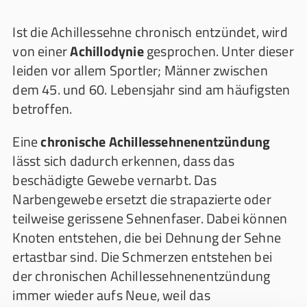
Ist die Achillessehne chronisch entzündet, wird
von einer
Achillodynie
gesprochen. Unter dieser
leiden vor allem Sportler; Männer zwischen
dem 45. und 60. Lebensjahr sind am häufigsten
betroffen.
Eine
chronische Achillessehnenentzündung
lässt sich dadurch erkennen, dass das
beschädigte Gewebe vernarbt. Das
Narbengewebe ersetzt die strapazierte oder
teilweise gerissene Sehnenfaser. Dabei können
Knoten entstehen, die bei Dehnung der Sehne
ertastbar sind. Die Schmerzen entstehen bei
der chronischen Achillessehnenentzündung
immer wieder aufs Neue, weil das