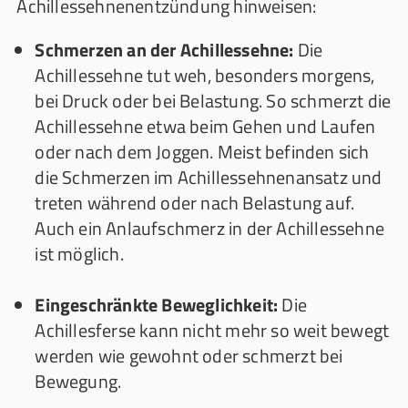
Achillessehnenentzündung hinweisen:
Schmerzen an der Achillessehne:
Die
Achillessehne tut weh, besonders morgens,
bei Druck oder bei Belastung. So schmerzt die
Achillessehne etwa beim Gehen und Laufen
oder nach dem Joggen. Meist befinden sich
die Schmerzen im Achillessehnenansatz und
treten während oder nach Belastung auf.
Auch ein Anlaufschmerz in der Achillessehne
ist möglich.
Eingeschränkte Beweglichkeit:
Die
Achillesferse kann nicht mehr so weit bewegt
werden wie gewohnt oder schmerzt bei
Bewegung.