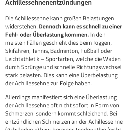
Achillessehnenentzündungen
Die Achillessehne kann großen Belastungen
widerstehen.
Dennoch kann es schnell zu einer
Fehl- oder Überlastung kommen.
In den
meisten Fällen geschieht dies beim Joggen,
Skifahren, Tennis, Badminton, Fußball oder
Leichtathletik – Sportarten, welche die Waden
durch Sprünge und schnelle Richtungswechsel
stark belasten. Dies kann eine Überbelastung
der Achillessehne zur Folge haben.
Allerdings manifestiert sich eine Überlastung
der Achillessehne oft nicht sofort in Form von
Schmerzen, sondern kommt schleichend. Bei
entzündlichen Schmerzen an der Achillessehne
(Achillodynie) bzw. bei einer Tendopathie (nicht