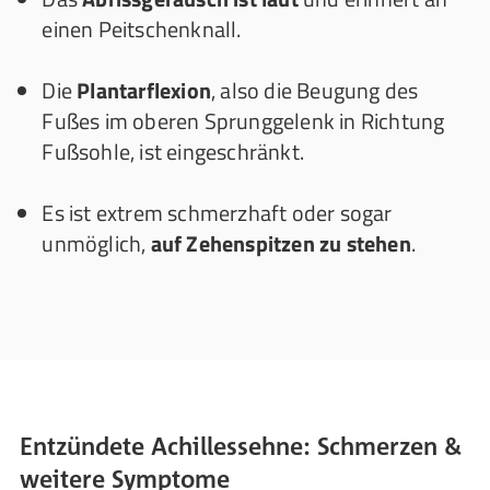
einen Peitschenknall.
Die
Plantarflexion
, also die Beugung des
Fußes im oberen Sprunggelenk in Richtung
Fußsohle, ist eingeschränkt.
Es ist extrem schmerzhaft oder sogar
unmöglich,
auf Zehenspitzen zu stehen
.
Entzündete Achillessehne: Schmerzen &
weitere Symptome