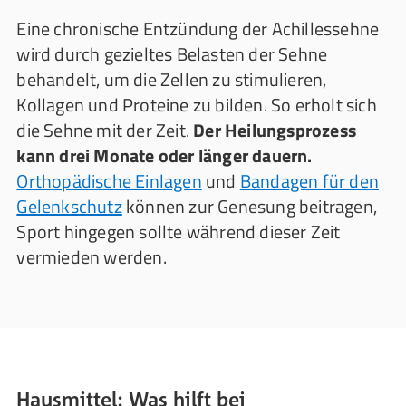
Eine chronische Entzündung der Achillessehne
wird durch gezieltes Belasten der Sehne
behandelt, um die Zellen zu stimulieren,
Kollagen und Proteine zu bilden. So erholt sich
die Sehne mit der Zeit.
Der Heilungsprozess
kann drei Monate oder länger dauern.
Orthopädische Einlagen
und
Bandagen für den
Gelenkschutz
können zur Genesung beitragen,
Sport hingegen sollte während dieser Zeit
vermieden werden.
Hausmittel: Was hilft bei