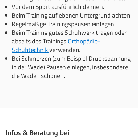
Vor dem Sport ausführlich dehnen.
Beim Training auf ebenen Untergrund achten.
Regelmäßige Trainingspausen einlegen.
Beim Training gutes Schuhwerk tragen oder
abseits des Trainings
Orthopädie-
Schuhtechnik
verwenden.
Bei Schmerzen (zum Beispiel Druckspannung
in der Wade) Pausen einlegen, insbesondere
die Waden schonen.
Infos & Beratung bei