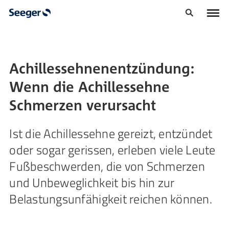
Achillessehnenentzündung:
Wenn die Achillessehne
Schmerzen verursacht
Ist die Achillessehne gereizt, entzündet
oder sogar gerissen, erleben viele Leute
Fußbeschwerden, die von Schmerzen
und Unbeweglichkeit bis hin zur
Belastungsunfähigkeit reichen können.