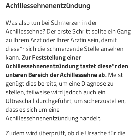
Achillessehnenentzündung
Was also tun bei Schmerzen in der
Achillessehne? Der erste Schritt sollte ein Gang
zu Ihrem Arzt oder Ihrer Ärztin sein, damit
diese*r sich die schmerzende Stelle ansehen
kann.
Zur Feststellung einer
Achillessehnenentzündung tastet diese*r den
unteren Bereich der Achillessehne ab.
Meist
genügt dies bereits, um eine Diagnose zu
stellen, teilweise wird jedoch auch ein
Ultraschall durchgeführt, um sicherzustellen,
dass es sich um eine
Achillessehnenentzündung handelt.
Zudem wird überprüft, ob die Ursache für die