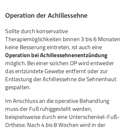
Operation der Achillessehne
Sollte durch konservative
Therapiemöglichkeiten binnen 3 bis 6 Monaten
keine Besserung eintreten, ist auch eine
Operation bei Achillessehnenentzündung
möglich. Bei einer solchen OP wird entweder
das entzündete Gewebe entfernt oder zur
Entlastung der Achillessehne die Sehnenhaut
gespalten.
Im Anschluss an die operative Behandlung
muss der Fuß ruhiggestellt werden,
beispielsweise durch eine Unterschenkel-Fuß-
Orthese. Nach 4 bis 8 Wochen wird in der