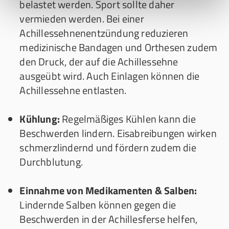
belastet werden. Sport sollte daher
vermieden werden. Bei einer
Achillessehnenentzündung reduzieren
medizinische Bandagen und Orthesen zudem
den Druck, der auf die Achillessehne
ausgeübt wird. Auch Einlagen können die
Achillessehne entlasten.
Kühlung:
Regelmäßiges Kühlen kann die
Beschwerden lindern. Eisabreibungen wirken
schmerzlindernd und fördern zudem die
Durchblutung.
Einnahme von Medikamenten & Salben:
Lindernde Salben können gegen die
Beschwerden in der Achillesferse helfen,