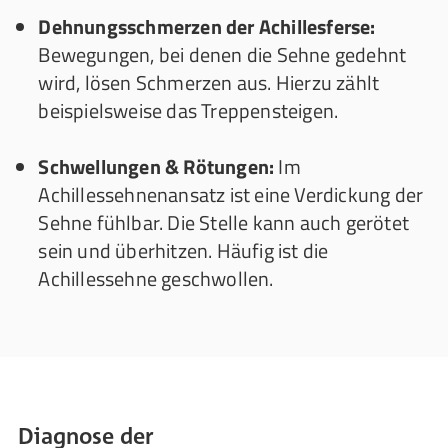
Dehnungsschmerzen der Achillesferse:
Bewegungen, bei denen die Sehne gedehnt
wird, lösen Schmerzen aus. Hierzu zählt
beispielsweise das Treppensteigen.
Schwellungen & Rötungen:
Im
Achillessehnenansatz ist eine Verdickung der
Sehne fühlbar. Die Stelle kann auch gerötet
sein und überhitzen. Häufig ist die
Achillessehne geschwollen.
Diagnose der