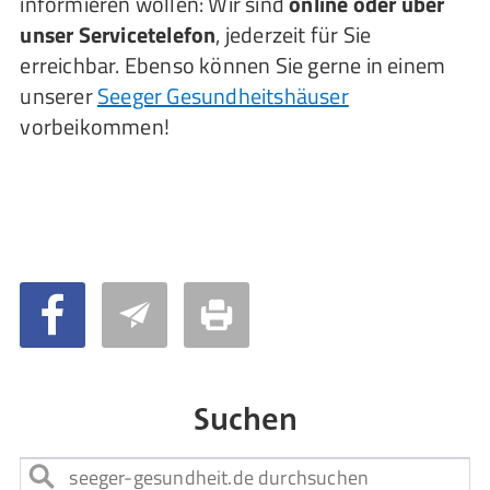
informieren wollen: Wir sind
online oder über
unser Servicetelefon
, jederzeit für Sie
erreichbar. Ebenso können Sie gerne in einem
unserer
Seeger Gesundheitshäuser
vorbeikommen!
Suchen