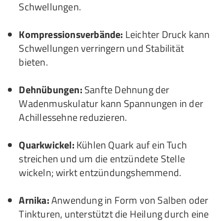
Schwellungen.
Kompressionsverbände:
Leichter Druck kann
Schwellungen verringern und Stabilität
bieten.
Dehnübungen:
Sanfte Dehnung der
Wadenmuskulatur kann Spannungen in der
Achillessehne reduzieren.
Quarkwickel:
Kühlen Quark auf ein Tuch
streichen und um die entzündete Stelle
wickeln; wirkt entzündungshemmend.
Arnika:
Anwendung in Form von Salben oder
Tinkturen, unterstützt die Heilung durch eine