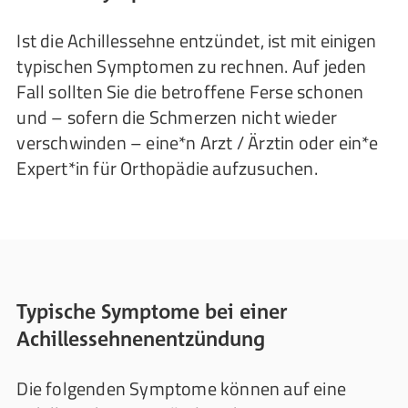
Ist die Achillessehne entzündet, ist mit einigen
typischen Symptomen zu rechnen. Auf jeden
Fall sollten Sie die betroffene Ferse schonen
und – sofern die Schmerzen nicht wieder
verschwinden – eine*n Arzt / Ärztin oder ein*e
Expert*in für Orthopädie aufzusuchen.
Typische Symptome bei einer
Achillessehnenentzündung
Die folgenden Symptome können auf eine