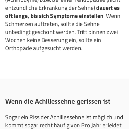
entzündliche Erkrankung der Sehne)
dauert es
oft lange, bis sich Symptome einstellen
. Wenn
Schmerzen auftreten, sollte die Sehne
unbedingt geschont werden. Tritt binnen zwei
Wochen keine Besserung ein, sollte ein
Orthopäde aufgesucht werden.
Wenn die Achillessehne gerissen ist
Sogar ein Riss der Achillessehne ist möglich und
kommt sogar recht häufig vor: Pro Jahr erleidet