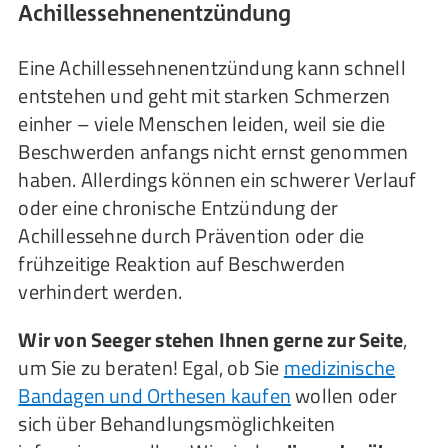
Achillessehnenentzündung
Eine Achillessehnenentzündung kann schnell
entstehen und geht mit starken Schmerzen
einher – viele Menschen leiden, weil sie die
Beschwerden anfangs nicht ernst genommen
haben. Allerdings können ein schwerer Verlauf
oder eine chronische Entzündung der
Achillessehne durch Prävention oder die
frühzeitige Reaktion auf Beschwerden
verhindert werden.
Wir von Seeger stehen Ihnen gerne zur Seite
,
um Sie zu beraten! Egal, ob Sie
medizinische
Bandagen und Orthesen kaufen
wollen oder
sich über Behandlungsmöglichkeiten