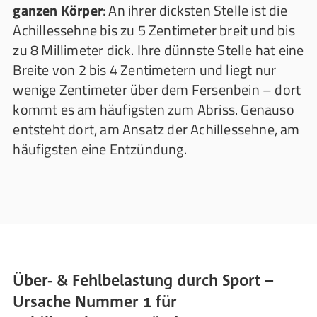
ganzen Körper
: An ihrer dicksten Stelle ist die
Achillessehne bis zu 5 Zentimeter breit und bis
zu 8 Millimeter dick. Ihre dünnste Stelle hat eine
Breite von 2 bis 4 Zentimetern und liegt nur
wenige Zentimeter über dem Fersenbein – dort
kommt es am häufigsten zum Abriss. Genauso
entsteht dort, am Ansatz der Achillessehne, am
häufigsten eine Entzündung.
Über- & Fehlbelastung durch Sport –
Ursache Nummer 1 für