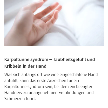
Karpaltunnelsyndrom – Taubheitsgefühl und
Kribbeln in der Hand
Was sich anfangs oft wie eine eingeschlafene Hand
anfühlt, kann das erste Anzeichen für ein
Karpaltunnelsyndrom sein, bei dem ein beengter
Handnerv zu unangenehmen Empfindungen und
Schmerzen führt.