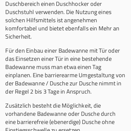
Duschbereich einen Duschhocker oder
Duschstuhl verwenden. Die Nutzung eines
solchen Hilfsmittels ist angenehmen
komfortabel und bietet ebenfalls ein Mehr an
Sicherheit.
Für den Einbau einer Badewanne mit Tür oder
das Einsetzen einer Tür in eine bestehende
Badewanne muss man etwa einen Tag
einplanen. Eine barrierearme Umgestaltung von
der Badewanne / Dusche zur Dusche nimmt in
der Regel 2 bis 3 Tage in Anspruch.
Zusätzlich besteht die Möglichkeit, die
vorhandene Badewanne oder Dusche durch
eine barrierefreie (ebenerdige) Dusche ohne
Einstiegsschwelle zu ersetzen.