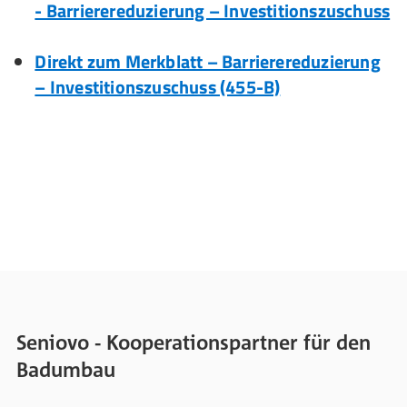
- Barriere­reduzierung – Investitions­zuschuss
Direkt zum Merkblatt – Barrierereduzierung
– Investitionszuschuss (455-B)
Seniovo - Kooperationspartner für den
Badumbau