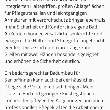
integrierten Haltegriffen, großen Ablageflächen
für Pflegeutensilien und leichtgängigen
Armaturen mit Verbrühschutz bringen ebenfalls
mehr Sicherheit und Komfort ins eigene Bad.
Außerdem können zusätzliche senkrechte und
waagerechte Halte- und Stützgriffe angebracht
werden. Diese sind durch ihre Länge zum
Greifen mit zwei Händen besonders geeignet
und erhöhen die Sicherheit deutlich.
Ein bedarfsgerechter Badumbau für
Senior*innen kann auch bei der häuslichen
Pflege viele Vorteile mit sich bringen. Mehr
Platz im Bad und geringere Einstiegshöhen
können den pflegenden Angehörigen und auch
professionellen Pflegekräften die Arbeit enorm