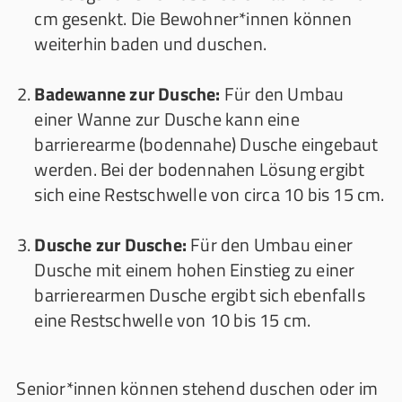
cm gesenkt. Die Bewohner*innen können
weiterhin baden und duschen.
Badewanne zur Dusche:
Für den Umbau
einer Wanne zur Dusche kann eine
barrierearme (bodennahe) Dusche eingebaut
werden. Bei der bodennahen Lösung ergibt
sich eine Restschwelle von circa 10 bis 15 cm.
Dusche zur Dusche:
Für den Umbau einer
Dusche mit einem hohen Einstieg zu einer
barrierearmen Dusche ergibt sich ebenfalls
eine Restschwelle von 10 bis 15 cm.
Senior*innen können stehend duschen oder im