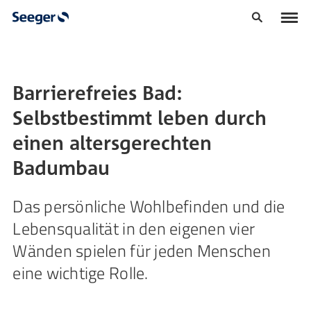
Barrierefreies Bad:
Selbstbestimmt leben durch
einen altersgerechten
Badumbau
Das persönliche Wohlbefinden und die
Lebensqualität in den eigenen vier
Wänden spielen für jeden Menschen
eine wichtige Rolle.