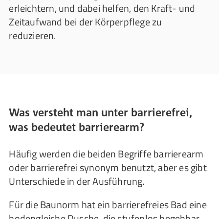
erleichtern, und dabei helfen, den Kraft- und
Zeitaufwand bei der Körperpflege zu
reduzieren.
Was versteht man unter barrierefrei,
was bedeutet barrierearm?
Häufig werden die beiden Begriffe barrierearm
oder barrierefrei synonym benutzt, aber es gibt
Unterschiede in der Ausführung.
Für die Baunorm hat ein barrierefreies Bad eine
bodengleiche Dusche, die stufenlos begehbar