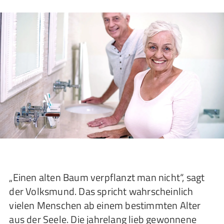
„Einen alten Baum verpflanzt man nicht“, sagt
der Volksmund. Das spricht wahrscheinlich
vielen Menschen ab einem bestimmten Alter
aus der Seele. Die jahrelang lieb gewonnene