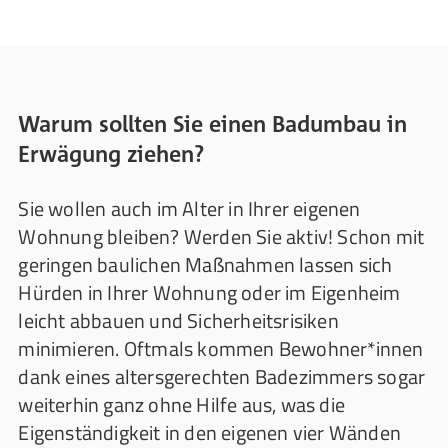
Warum sollten Sie einen Badumbau in
Erwägung ziehen?
Sie wollen auch im Alter in Ihrer eigenen
Wohnung bleiben? Werden Sie aktiv! Schon mit
geringen baulichen Maßnahmen lassen sich
Hürden in Ihrer Wohnung oder im Eigenheim
leicht abbauen und Sicherheitsrisiken
minimieren. Oftmals kommen Bewohner*innen
dank eines altersgerechten Badezimmers sogar
weiterhin ganz ohne Hilfe aus, was die
Eigenständigkeit in den eigenen vier Wänden