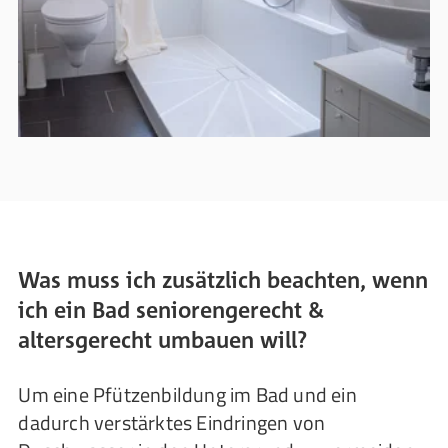
Was muss ich zusätzlich beachten, wenn
ich ein Bad seniorengerecht &
altersgerecht umbauen will?
Um eine Pfützenbildung im Bad und ein
dadurch verstärktes Eindringen von