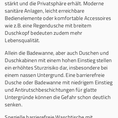
stärkt und die Privatsphäre erhält. Moderne
sanitäre Anlagen, leicht erreichbare
Bedienelemente oder komfortable Accessoires
wie z.B. eine Regendusche mit breitem
Duschkopf bedeuten zudem mehr
Lebensqualität.
Allein die Badewanne, aber auch Duschen und
Duschkabinen mit einem hohen Einstieg stellen
ein erhöhtes Sturzrisiko dar, insbesondere bei
einem nassen Untergrund. Eine barrierefreie
Dusche oder Badewanne mit niedrigem Einstieg
und Antirutschbeschichtungen für glatte
Untergründe können die Gefahr schon deutlich
senken.
Spezielle barrierefreie Waschtische mit