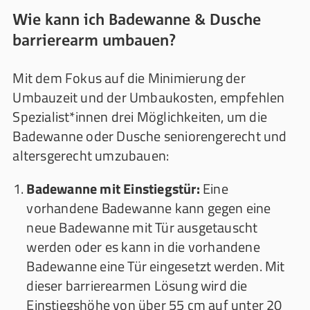
Wie kann ich Badewanne & Dusche
barrierearm umbauen?
Mit dem Fokus auf die Minimierung der
Umbauzeit und der Umbaukosten, empfehlen
Spezialist*innen drei Möglichkeiten, um die
Badewanne oder Dusche seniorengerecht und
altersgerecht umzubauen:
Badewanne mit Einstiegstür:
Eine
vorhandene Badewanne kann gegen eine
neue Badewanne mit Tür ausgetauscht
werden oder es kann in die vorhandene
Badewanne eine Tür eingesetzt werden. Mit
dieser barrierearmen Lösung wird die
Einstiegshöhe von über 55 cm auf unter 20