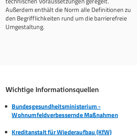
technischen Voraussetzungen geregelt.
Außerdem enthält die Norm alle Definitionen zu
den Begrifflichkeiten rund um die barrierefreie
Umgestaltung.
Wichtige Informationsquellen
Bundesgesundheitsministerium -
Wohnumfeldverbessernde Maßnahmen
Kreditanstalt für Wiederaufbau (KfW)