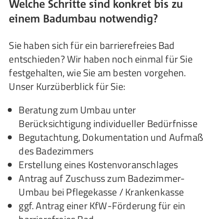
Welche Schritte sind konkret bis zu
einem Badumbau notwendig?
Sie haben sich für ein barrierefreies Bad
entschieden? Wir haben noch einmal für Sie
festgehalten, wie Sie am besten vorgehen.
Unser Kurzüberblick für Sie:
Beratung zum Umbau unter
Berücksichtigung individueller Bedürfnisse
Begutachtung, Dokumentation und Aufmaß
des Badezimmers
Erstellung eines Kostenvoranschlages
Antrag auf Zuschuss zum Badezimmer-
Umbau bei Pflegekasse / Krankenkasse
ggf. Antrag einer KfW-Förderung für ein