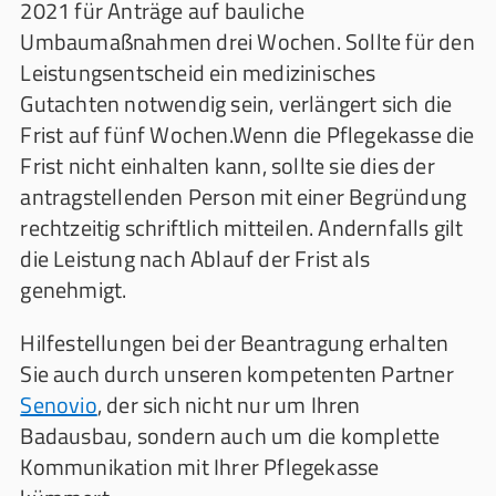
2021 für Anträge auf bauliche
Umbaumaßnahmen drei Wochen. Sollte für den
Leistungsentscheid ein medizinisches
Gutachten notwendig sein, verlängert sich die
Frist auf fünf Wochen.Wenn die Pflegekasse die
Frist nicht einhalten kann, sollte sie dies der
antragstellenden Person mit einer Begründung
rechtzeitig schriftlich mitteilen. Andernfalls gilt
die Leistung nach Ablauf der Frist als
genehmigt.
Hilfestellungen bei der Beantragung erhalten
Sie auch durch unseren kompetenten Partner
Senovio
, der sich nicht nur um Ihren
Badausbau, sondern auch um die komplette
Kommunikation mit Ihrer Pflegekasse