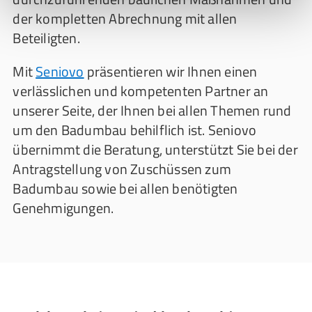
der kompletten Abrechnung mit allen
Beteiligten.
Mit
Seniovo
präsentieren wir Ihnen einen
verlässlichen und kompetenten Partner an
unserer Seite, der Ihnen bei allen Themen rund
um den Badumbau behilflich ist. Seniovo
übernimmt die Beratung, unterstützt Sie bei der
Antragstellung von Zuschüssen zum
Badumbau sowie bei allen benötigten
Genehmigungen.