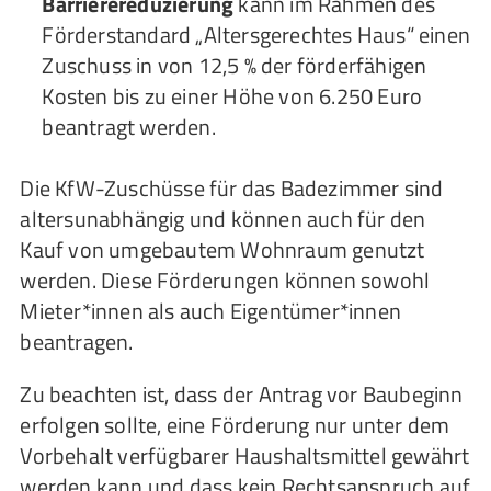
Barrierereduzierung
kann im Rahmen des
Förderstandard „Altersgerechtes Haus“ einen
Zuschuss in von 12,5 % der förderfähigen
Kosten bis zu einer Höhe von 6.250 Euro
beantragt werden.
Die KfW-Zuschüsse für das Badezimmer sind
altersunabhängig und können auch für den
Kauf von umgebautem Wohnraum genutzt
werden. Diese Förderungen können sowohl
Mieter*innen als auch Eigentümer*innen
beantragen.
Zu beachten ist, dass der Antrag vor Baubeginn
erfolgen sollte, eine Förderung nur unter dem
Vorbehalt verfügbarer Haushaltsmittel gewährt
werden kann und dass kein Rechtsanspruch auf