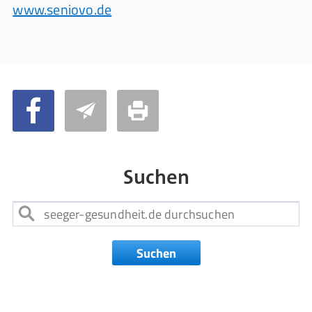
www.seniovo.de
Suchen
Suchen