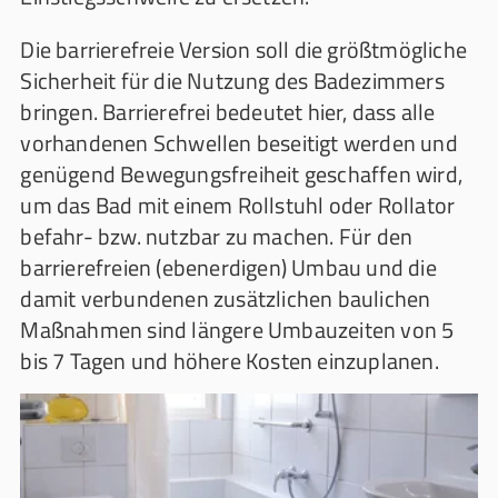
Die barrierefreie Version soll die größtmögliche
Sicherheit für die Nutzung des Badezimmers
bringen. Barrierefrei bedeutet hier, dass alle
vorhandenen Schwellen beseitigt werden und
genügend Bewegungsfreiheit geschaffen wird,
um das Bad mit einem Rollstuhl oder Rollator
befahr- bzw. nutzbar zu machen. Für den
barrierefreien (ebenerdigen) Umbau und die
damit verbundenen zusätzlichen baulichen
Maßnahmen sind längere Umbauzeiten von 5
bis 7 Tagen und höhere Kosten einzuplanen.