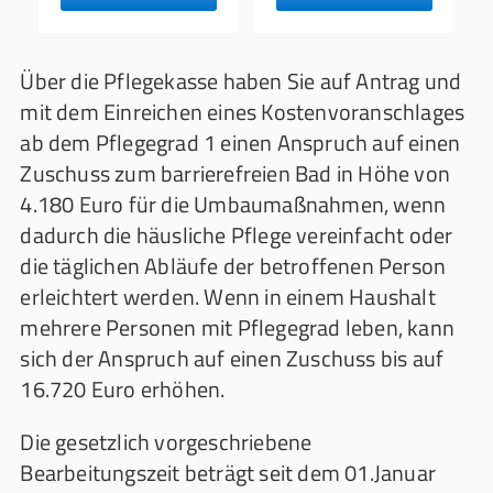
Über die Pflegekasse haben Sie auf Antrag und
mit dem Einreichen eines Kostenvoranschlages
ab dem Pflegegrad 1 einen Anspruch auf einen
Zuschuss zum barrierefreien Bad in Höhe von
4.180 Euro für die Umbaumaßnahmen, wenn
dadurch die häusliche Pflege vereinfacht oder
die täglichen Abläufe der betroffenen Person
erleichtert werden. Wenn in einem Haushalt
mehrere Personen mit Pflegegrad leben, kann
sich der Anspruch auf einen Zuschuss bis auf
16.720 Euro erhöhen.
Die gesetzlich vorgeschriebene
Bearbeitungszeit beträgt seit dem 01.Januar