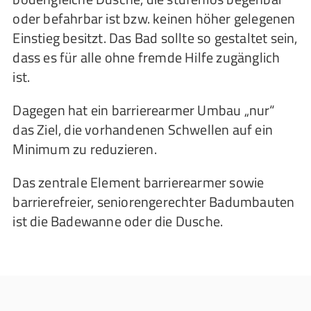
oder befahrbar ist bzw. keinen höher gelegenen
Einstieg besitzt. Das Bad sollte so gestaltet sein,
dass es für alle ohne fremde Hilfe zugänglich
ist.
Dagegen hat ein barrierearmer Umbau „nur“
das Ziel, die vorhandenen Schwellen auf ein
Minimum zu reduzieren.
Das zentrale Element barrierearmer sowie
barrierefreier, seniorengerechter Badumbauten
ist die Badewanne oder die Dusche.