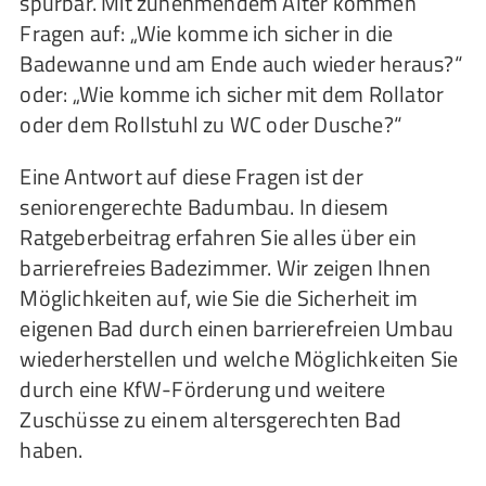
spürbar. Mit zunehmendem Alter kommen
Fragen auf: „Wie komme ich sicher in die
Badewanne und am Ende auch wieder heraus?“
oder: „Wie komme ich sicher mit dem Rollator
oder dem Rollstuhl zu WC oder Dusche?“
Eine Antwort auf diese Fragen ist der
seniorengerechte Badumbau. In diesem
Ratgeberbeitrag erfahren Sie alles über ein
barrierefreies Badezimmer. Wir zeigen Ihnen
Möglichkeiten auf, wie Sie die Sicherheit im
eigenen Bad durch einen barrierefreien Umbau
wiederherstellen und welche Möglichkeiten Sie
durch eine KfW-Förderung und weitere
Zuschüsse zu einem altersgerechten Bad
haben.