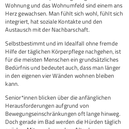
Wohnung und das Wohnumfeld sind einem ans
Herz gewachsen. Man fühlt sich wohl, fühlt sich
integriert, hat soziale Kontakte und den
Austausch mit der Nachbarschaft.
Selbstbestimmt und im Idealfall ohne fremde
Hilfe der täglichen Körperpflege nachgehen, ist
für die meisten Menschen ein grundsätzliches
Bedürfnis und bedeutet auch, dass man länger
in den eigenen vier Wänden wohnen bleiben
kann.
Senior*innen blicken über die anfänglichen
Herausforderungen aufgrund von
Bewegungseinschränkungen oft lange hinweg.
Doch gerade im Bad werden die Hürden täglich