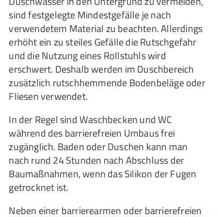
Duschwasser in den Untergrund zu vermeiden,
sind festgelegte Mindestgefälle je nach
verwendetem Material zu beachten. Allerdings
erhöht ein zu steiles Gefälle die Rutschgefahr
und die Nutzung eines Rollstuhls wird
erschwert. Deshalb werden im Duschbereich
zusätzlich rutschhemmende Bodenbeläge oder
Fliesen verwendet.
In der Regel sind Waschbecken und WC
während des barrierefreien Umbaus frei
zugänglich. Baden oder Duschen kann man
nach rund 24 Stunden nach Abschluss der
Baumaßnahmen, wenn das Silikon der Fugen
getrocknet ist.
Neben einer barrierearmen oder barrierefreien