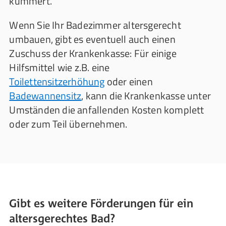
kümmert.
Wenn Sie Ihr Badezimmer altersgerecht
umbauen, gibt es eventuell auch einen
Zuschuss der Krankenkasse: Für einige
Hilfsmittel wie z.B. eine
Toilettensitzerhöhung
oder einen
Badewannensitz
, kann die Krankenkasse unter
Umständen die anfallenden Kosten komplett
oder zum Teil übernehmen.
Gibt es weitere Förderungen für ein
altersgerechtes Bad?