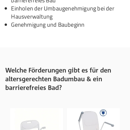
barrierefreies Bad
Einholen der Umbaugenehmigung bei der
Hausverwaltung
Genehmigung und Baubeginn
Welche Förderungen gibt es für den
altersgerechten Badumbau & ein
barrierefreies Bad?