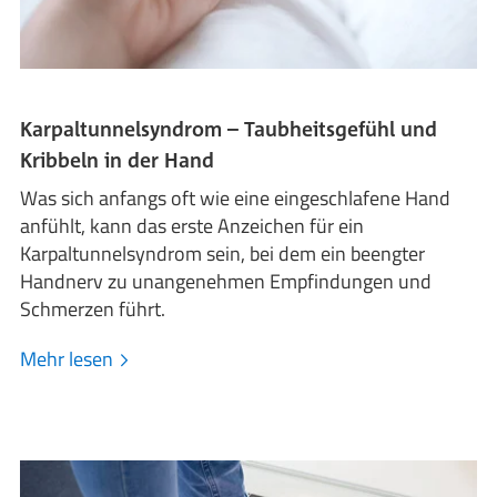
Karpaltunnelsyndrom – Taubheitsgefühl und
Kribbeln in der Hand
Was sich anfangs oft wie eine eingeschlafene Hand
anfühlt, kann das erste Anzeichen für ein
Karpaltunnelsyndrom sein, bei dem ein beengter
Handnerv zu unangenehmen Empfindungen und
Schmerzen führt.
Mehr lesen