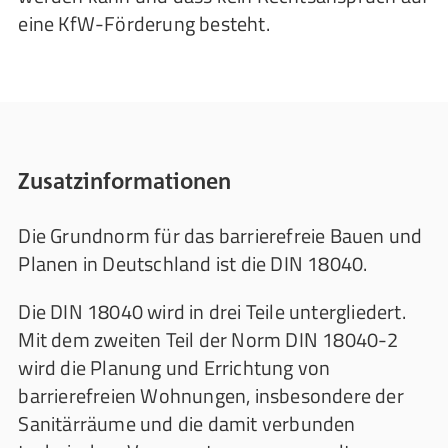
eine KfW-Förderung besteht.
Zusatzinformationen
Die Grundnorm für das barrierefreie Bauen und
Planen in Deutschland ist die DIN 18040.
Die DIN 18040 wird in drei Teile untergliedert.
Mit dem zweiten Teil der Norm DIN 18040-2
wird die Planung und Errichtung von
barrierefreien Wohnungen, insbesondere der
Sanitärräume und die damit verbunden