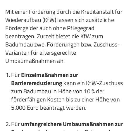
Mit einer Förderung durch die Kreditanstalt für
Wiederaufbau (KfW) lassen sich zusätzliche
Fördergelder auch ohne Pflegegrad
beantragen. Zurzeit bietet die KfW zum
Badumbau zwei Förderungen bzw. Zuschuss-
Varianten für altersgerechte
Umbaumaßnahmen an:
Für
Einzelmaßnahmen zur
Barrierereduzierung
kann ein KfW-Zuschuss
zum Badumbau in Höhe von 10 % der
förderfähigen Kosten bis zu einer Höhe von
5.000 Euro beantragt werden.
Für
umfangreichere Umbaumaßnahmen zur