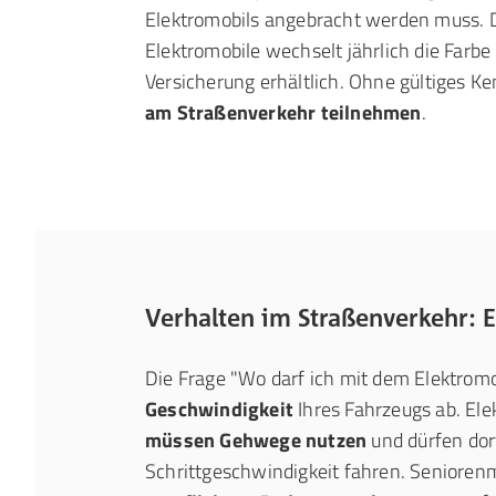
Elektromobils angebracht werden muss. 
Elektromobile wechselt jährlich die Farbe u
Versicherung erhältlich. Ohne gültiges 
am Straßenverkehr teilnehmen
.
Verhalten im Straßenverkehr: 
Die Frage "Wo darf ich mit dem Elektromo
Geschwindigkeit
Ihres Fahrzeugs ab. El
müssen Gehwege nutzen
und dürfen dort
Schrittgeschwindigkeit fahren. Senioren