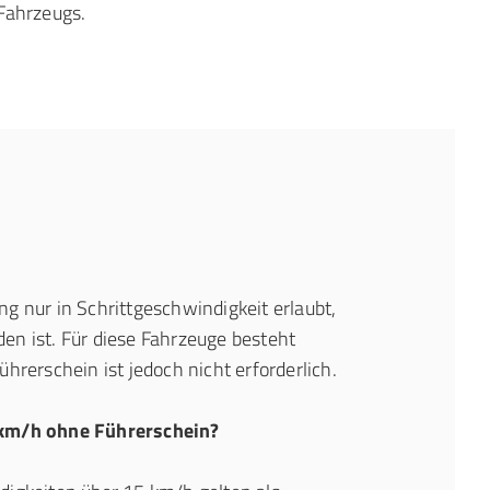
Fahrzeugs.
g nur in Schrittgeschwindigkeit erlaubt,
en ist. Für diese Fahrzeuge besteht
Führerschein ist jedoch nicht erforderlich.
 km/h ohne Führerschein?