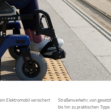
in Elektromobil versichert
Straßenverkehr, von gesetzl
?
bis hin zu praktischen Tipps