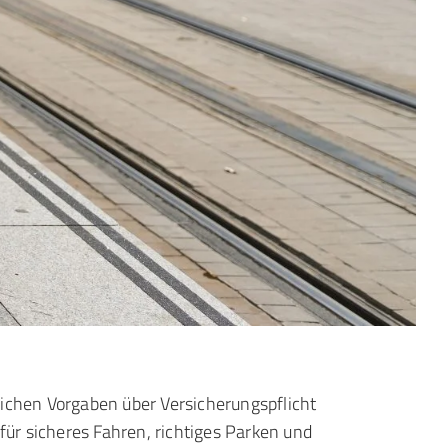
ichen Vorgaben über Versicherungspflicht
 für sicheres Fahren, richtiges Parken und