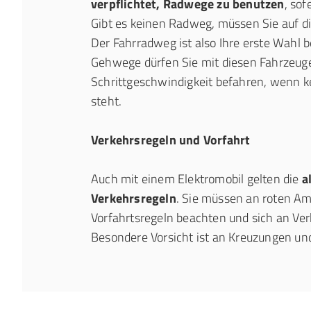
verpflichtet, Radwege zu benutzen
, sof
Gibt es keinen Radweg, müssen Sie auf d
Der Fahrradweg ist also Ihre erste Wahl b
Gehwege dürfen Sie mit diesen Fahrzeuge
Schrittgeschwindigkeit befahren, wenn 
steht.
Verkehrsregeln und Vorfahrt
Auch mit einem Elektromobil gelten die
a
Verkehrsregeln
. Sie müssen an roten Am
Vorfahrtsregeln beachten und sich an Ver
Besondere Vorsicht ist an Kreuzungen u