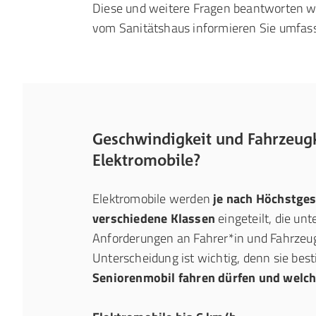
Diese und weitere Fragen beantworten wi
vom Sanitätshaus informieren Sie umfass
Geschwindigkeit und Fahrzeugk
Elektromobile?
Elektromobile werden
je nach Höchstges
verschiedene Klassen
eingeteilt, die unt
Anforderungen an Fahrer*in und Fahrzeug
Unterscheidung ist wichtig, denn sie bes
Seniorenmobil fahren dürfen und welch