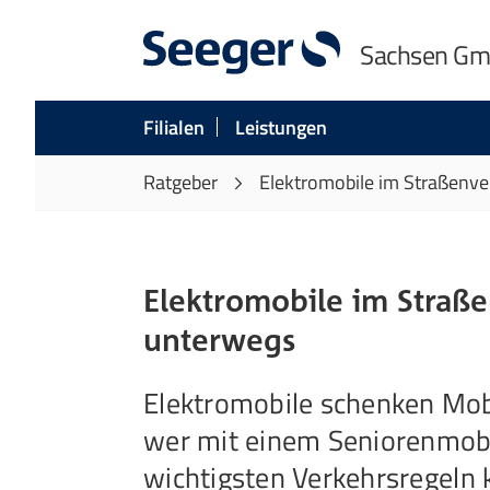
Sachsen G
Filialen
Leistungen
Ratgeber
Elektromobile im Straßenve
Elektromobile im Straße
unterwegs
Elektromobile schenken Mobi
wer mit einem Seniorenmobil
wichtigsten Verkehrsregeln