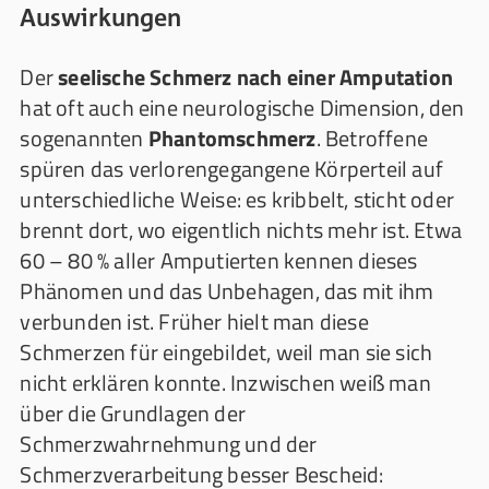
Auswirkungen
Der
seelische Schmerz nach einer Amputation
hat oft auch eine neurologische Dimension, den
sogenannten
Phantomschmerz
. Betroffene
spüren das verlorengegangene Körperteil auf
unterschiedliche Weise: es kribbelt, sticht oder
brennt dort, wo eigentlich nichts mehr ist. Etwa
60 – 80 % aller Amputierten kennen dieses
Phänomen und das Unbehagen, das mit ihm
verbunden ist. Früher hielt man diese
Schmerzen für eingebildet, weil man sie sich
nicht erklären konnte. Inzwischen weiß man
über die Grundlagen der
Schmerzwahrnehmung und der
Schmerzverarbeitung besser Bescheid: