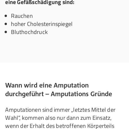
eine Gefäßschädigung sind:
Rauchen
hoher Cholesterinspiegel
Bluthochdruck
Wann wird eine Amputation
durchgeführt – Amputations Gründe
Amputationen sind immer „letztes Mittel der
Wahl“, kommen also nur dann zum Einsatz,
wenn der Erhalt des betroffenen Körperteils