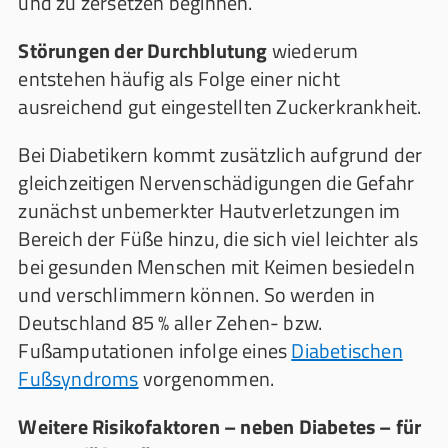
und zu zersetzen beginnen.
Störungen der Durchblutung
wiederum
entstehen häufig als Folge einer nicht
ausreichend gut eingestellten Zuckerkrankheit.
Bei Diabetikern kommt zusätzlich aufgrund der
gleichzeitigen Nervenschädigungen die Gefahr
zunächst unbemerkter Hautverletzungen im
Bereich der Füße hinzu, die sich viel leichter als
bei gesunden Menschen mit Keimen besiedeln
und verschlimmern können. So werden in
Deutschland 85 % aller Zehen- bzw.
Fußamputationen infolge eines
Diabetischen
Fußsyndroms
vorgenommen.
Weitere Risikofaktoren – neben Diabetes – für