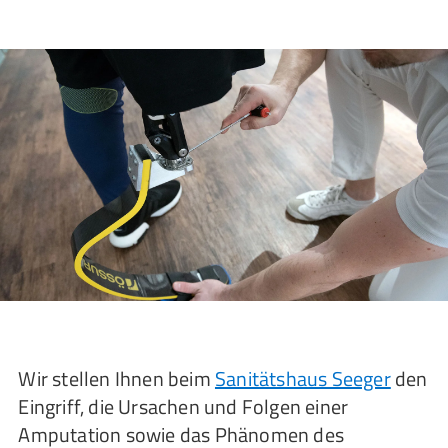
Wir stellen Ihnen beim
Sanitätshaus Seeger
den
Eingriff, die Ursachen und Folgen einer
Amputation sowie das Phänomen des