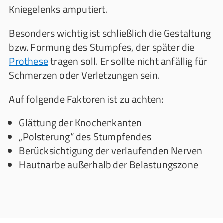
Kniegelenks amputiert.
Besonders wichtig ist schließlich die Gestaltung
bzw. Formung des Stumpfes, der später die
Prothese
tragen soll. Er sollte nicht anfällig für
Schmerzen oder Verletzungen sein.
Auf folgende Faktoren ist zu achten:
Glättung der Knochenkanten
„Polsterung“ des Stumpfendes
Berücksichtigung der verlaufenden Nerven
Hautnarbe außerhalb der Belastungszone