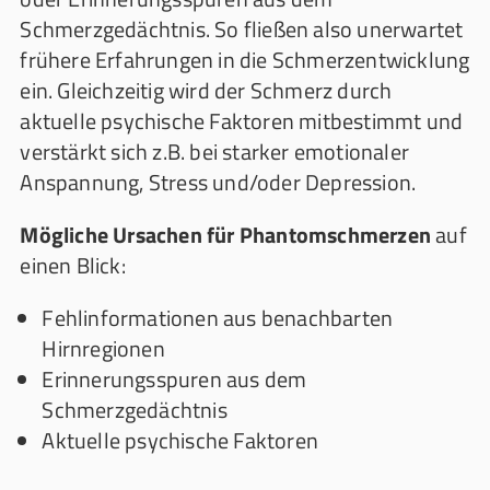
Schmerzgedächtnis. So fließen also unerwartet
frühere Erfahrungen in die Schmerzentwicklung
ein. Gleichzeitig wird der Schmerz durch
aktuelle psychische Faktoren mitbestimmt und
verstärkt sich z.B. bei starker emotionaler
Anspannung, Stress und/oder Depression.
Mögliche Ursachen für Phantomschmerzen
auf
einen Blick:
Fehlinformationen aus benachbarten
Hirnregionen
Erinnerungsspuren aus dem
Schmerzgedächtnis
Aktuelle psychische Faktoren