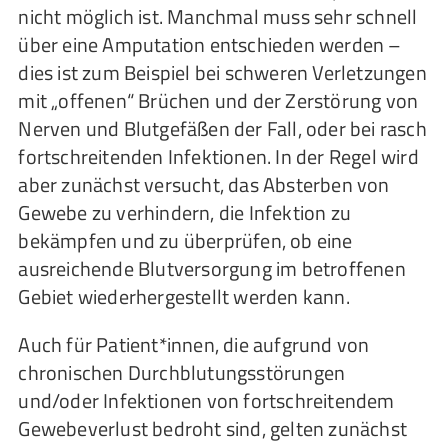
nicht möglich ist. Manchmal muss sehr schnell
über eine Amputation entschieden werden –
dies ist zum Beispiel bei schweren Verletzungen
mit „offenen“ Brüchen und der Zerstörung von
Nerven und Blutgefäßen der Fall, oder bei rasch
fortschreitenden Infektionen. In der Regel wird
aber zunächst versucht, das Absterben von
Gewebe zu verhindern, die Infektion zu
bekämpfen und zu überprüfen, ob eine
ausreichende Blutversorgung im betroffenen
Gebiet wiederhergestellt werden kann.
Auch für Patient*innen, die aufgrund von
chronischen Durchblutungsstörungen
und/oder Infektionen von fortschreitendem
Gewebeverlust bedroht sind, gelten zunächst