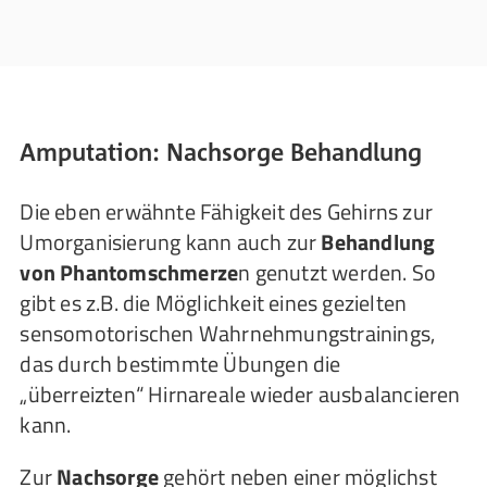
Amputation: Nachsorge Behandlung
Die eben erwähnte Fähigkeit des Gehirns zur
Umorganisierung kann auch zur
Behandlung
von Phantomschmerze
n genutzt werden. So
gibt es z.B. die Möglichkeit eines gezielten
sensomotorischen Wahrnehmungstrainings,
das durch bestimmte Übungen die
„überreizten“ Hirnareale wieder ausbalancieren
kann.
Zur
Nachsorge
gehört neben einer möglichst