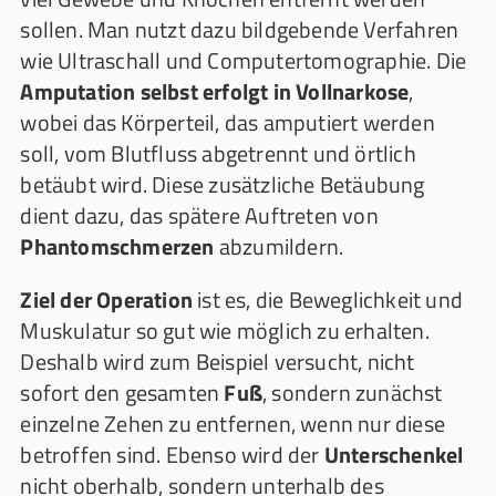
sollen. Man nutzt dazu bildgebende Verfahren
wie Ultraschall und Computertomographie. Die
Amputation selbst erfolgt in Vollnarkose
,
wobei das Körperteil, das amputiert werden
soll, vom Blutfluss abgetrennt und örtlich
betäubt wird. Diese zusätzliche Betäubung
dient dazu, das spätere Auftreten von
Phantomschmerzen
abzumildern.
Ziel der Operation
ist es, die Beweglichkeit und
Muskulatur so gut wie möglich zu erhalten.
Deshalb wird zum Beispiel versucht, nicht
sofort den gesamten
Fuß
, sondern zunächst
einzelne Zehen zu entfernen, wenn nur diese
betroffen sind. Ebenso wird der
Unterschenkel
nicht oberhalb, sondern unterhalb des