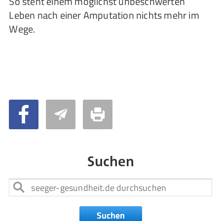
So steht einem möglichst unbeschwerten
Leben nach einer Amputation nichts mehr im
Wege.
Suchen
Suchen