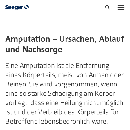
Amputation – Ursachen, Ablauf
und Nachsorge
Eine Amputation ist die Entfernung
eines Körperteils, meist von Armen oder
Beinen. Sie wird vorgenommen, wenn
eine so starke Schädigung am Körper
vorliegt, dass eine Heilung nicht möglich
ist und der Verbleib des Körperteils für
Betroffene lebensbedrohlich wäre.