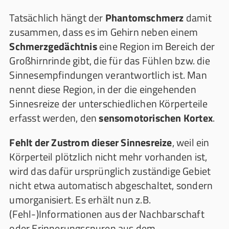
Tatsächlich hängt der
Phantomschmerz
damit
zusammen, dass es im Gehirn neben einem
Schmerzgedächtnis
eine Region im Bereich der
Großhirnrinde gibt, die für das Fühlen bzw. die
Sinnesempfindungen verantwortlich ist. Man
nennt diese Region, in der die eingehenden
Sinnesreize der unterschiedlichen Körperteile
erfasst werden, den
sensomotorischen Kortex
.
Fehlt der Zustrom dieser Sinnesreize
, weil ein
Körperteil plötzlich nicht mehr vorhanden ist,
wird das dafür ursprünglich zuständige Gebiet
nicht etwa automatisch abgeschaltet, sondern
umorganisiert. Es erhält nun z.B.
(Fehl-)Informationen aus der Nachbarschaft
oder Erinnerungsspuren aus dem