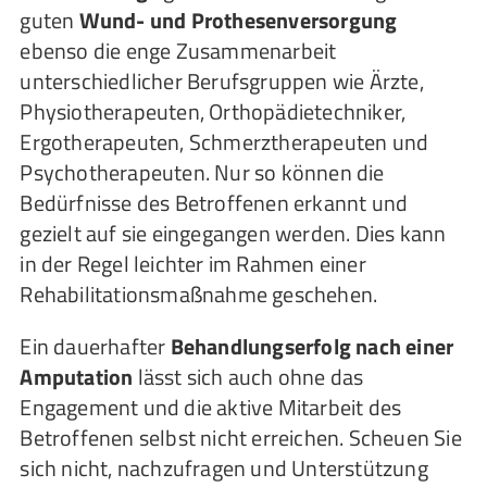
guten
Wund- und Prothesenversorgung
ebenso die enge Zusammenarbeit
unterschiedlicher Berufsgruppen wie Ärzte,
Physiotherapeuten, Orthopädietechniker,
Ergotherapeuten, Schmerztherapeuten und
Psychotherapeuten. Nur so können die
Bedürfnisse des Betroffenen erkannt und
gezielt auf sie eingegangen werden. Dies kann
in der Regel leichter im Rahmen einer
Rehabilitationsmaßnahme geschehen.
Ein dauerhafter
Behandlungserfolg nach einer
Amputation
lässt sich auch ohne das
Engagement und die aktive Mitarbeit des
Betroffenen selbst nicht erreichen. Scheuen Sie
sich nicht, nachzufragen und Unterstützung