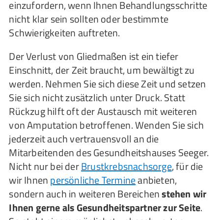
einzufordern, wenn Ihnen Behandlungsschritte
nicht klar sein sollten oder bestimmte
Schwierigkeiten auftreten.
Der Verlust von Gliedmaßen ist ein tiefer
Einschnitt, der Zeit braucht, um bewältigt zu
werden. Nehmen Sie sich diese Zeit und setzen
Sie sich nicht zusätzlich unter Druck. Statt
Rückzug hilft oft der Austausch mit weiteren
von Amputation betroffenen. Wenden Sie sich
jederzeit auch vertrauensvoll an die
Mitarbeitenden des Gesundheitshauses Seeger.
Nicht nur bei der
Brustkrebsnachsorge
, für die
wir Ihnen
persönliche Termine
anbieten,
sondern auch in weiteren Bereichen
stehen wir
Ihnen gerne als Gesundheitspartner zur Seite
.