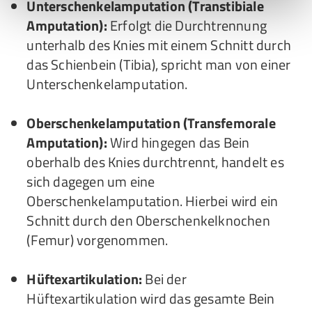
Unterschenkelamputation (Transtibiale
Amputation):
Erfolgt die Durchtrennung
unterhalb des Knies mit einem Schnitt durch
das Schienbein (Tibia), spricht man von einer
Unterschenkelamputation.
Oberschenkelamputation (Transfemorale
Amputation):
Wird hingegen das Bein
oberhalb des Knies durchtrennt, handelt es
sich dagegen um eine
Oberschenkelamputation. Hierbei wird ein
Schnitt durch den Oberschenkelknochen
(Femur) vorgenommen.
Hüftexartikulation:
Bei der
Hüftexartikulation wird das gesamte Bein