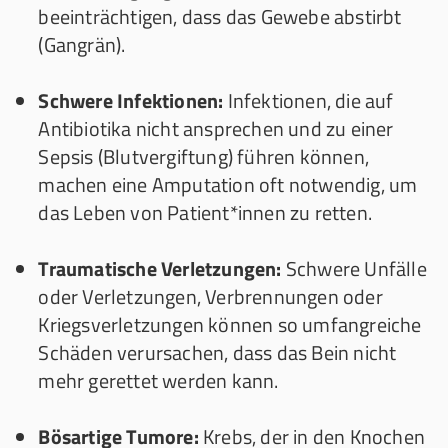
beeinträchtigen, dass das Gewebe abstirbt
(Gangrän).
Schwere Infektionen:
Infektionen, die auf
Antibiotika nicht ansprechen und zu einer
Sepsis (Blutvergiftung) führen können,
machen eine Amputation oft notwendig, um
das Leben von Patient*innen zu retten.
Traumatische Verletzungen:
Schwere Unfälle
oder Verletzungen, Verbrennungen oder
Kriegsverletzungen können so umfangreiche
Schäden verursachen, dass das Bein nicht
mehr gerettet werden kann.
Bösartige Tumore:
Krebs, der in den Knochen