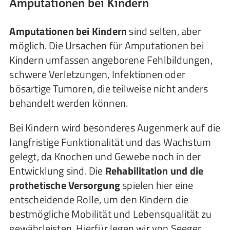
Amputationen bei Kindern
Amputationen bei Kindern
sind selten, aber
möglich. Die Ursachen für Amputationen bei
Kindern umfassen angeborene Fehlbildungen,
schwere Verletzungen, Infektionen oder
bösartige Tumoren, die teilweise nicht anders
behandelt werden können.
Bei Kindern wird besonderes Augenmerk auf die
langfristige Funktionalität und das Wachstum
gelegt, da Knochen und Gewebe noch in der
Entwicklung sind. Die
Rehabilitation und die
prothetische Versorgung
spielen hier eine
entscheidende Rolle, um den Kindern die
bestmögliche Mobilität und Lebensqualität zu
gewährleisten. Hierfür legen wir von Seeger