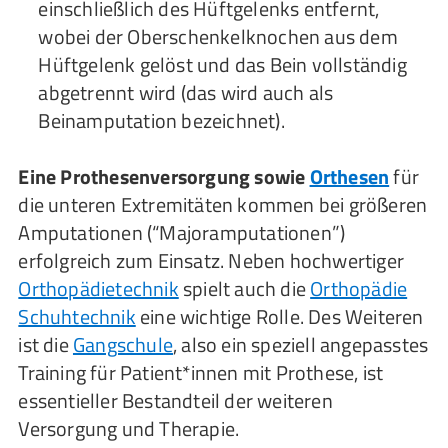
einschließlich des Hüftgelenks entfernt,
wobei der Oberschenkelknochen aus dem
Hüftgelenk gelöst und das Bein vollständig
abgetrennt wird (das wird auch als
Beinamputation bezeichnet).
Eine Prothesenversorgung sowie
Orthesen
für
die unteren Extremitäten kommen bei größeren
Amputationen (“Majoramputationen”)
erfolgreich zum Einsatz. Neben hochwertiger
Orthopädietechnik
spielt auch die
Orthopädie
Schuhtechnik
eine wichtige Rolle. Des Weiteren
ist die
Gangschule
, also ein speziell angepasstes
Training für Patient*innen mit Prothese, ist
essentieller Bestandteil der weiteren
Versorgung und Therapie.