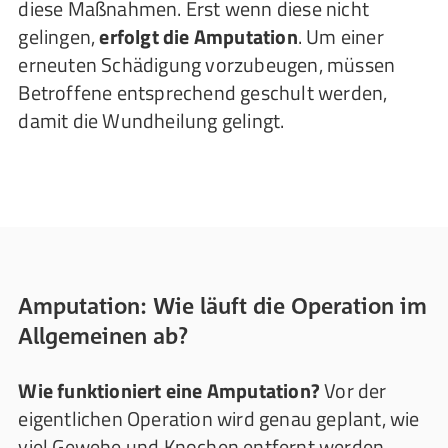
diese Maßnahmen. Erst wenn diese nicht
gelingen,
erfolgt die Amputation
. Um einer
erneuten Schädigung vorzubeugen, müssen
Betroffene entsprechend geschult werden,
damit die Wundheilung gelingt.
Amputation: Wie läuft die Operation im
Allgemeinen ab?
Wie funktioniert eine Amputation?
Vor der
eigentlichen Operation wird genau geplant, wie
viel Gewebe und Knochen entfernt werden