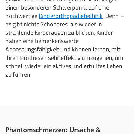
einen besonderen Schwerpunkt auf eine
hochwertige
Kinderorthopädietechnik
. Denn –
es gibt nichts Schöneres, als wieder in
strahlende Kinderaugen zu blicken. Kinder
haben eine bemerkenswerte
Anpassungsfähigkeit und können lernen, mit
ihren Prothesen sehr effektiv umzugehen, um
schnell wieder ein aktives und erfülltes Leben
zu führen.
Phantomschmerzen: Ursache &