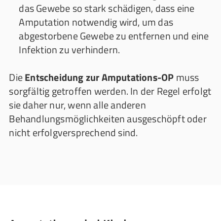
das Gewebe so stark schädigen, dass eine
Amputation notwendig wird, um das
abgestorbene Gewebe zu entfernen und eine
Infektion zu verhindern.
Die
Entscheidung zur Amputations-OP
muss
sorgfältig getroffen werden. In der Regel erfolgt
sie daher nur, wenn alle anderen
Behandlungsmöglichkeiten ausgeschöpft oder
nicht erfolgversprechend sind.