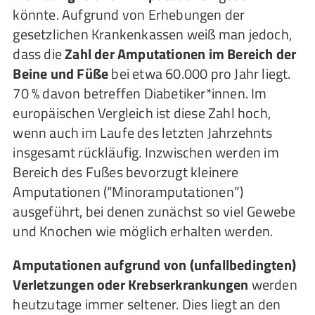
könnte. Aufgrund von Erhebungen der
gesetzlichen Krankenkassen weiß man jedoch,
dass die
Zahl der Amputationen im Bereich der
Beine und Füße
bei etwa 60.000 pro Jahr liegt.
70 % davon betreffen Diabetiker*innen. Im
europäischen Vergleich ist diese Zahl hoch,
wenn auch im Laufe des letzten Jahrzehnts
insgesamt rückläufig. Inzwischen werden im
Bereich des Fußes bevorzugt kleinere
Amputationen (“Minoramputationen”)
ausgeführt, bei denen zunächst so viel Gewebe
und Knochen wie möglich erhalten werden.
Amputationen aufgrund von (unfallbedingten)
Verletzungen oder Krebserkrankungen
werden
heutzutage immer seltener. Dies liegt an den