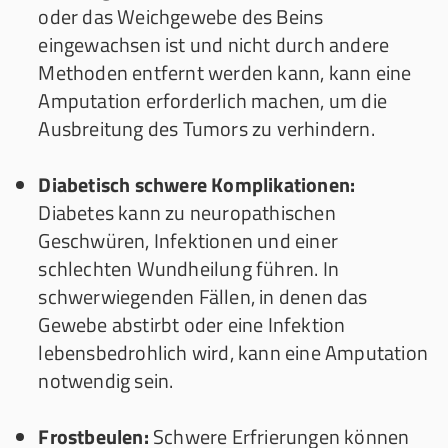
oder das Weichgewebe des Beins
eingewachsen ist und nicht durch andere
Methoden entfernt werden kann, kann eine
Amputation erforderlich machen, um die
Ausbreitung des Tumors zu verhindern.
Diabetisch schwere Komplikationen:
Diabetes kann zu neuropathischen
Geschwüren, Infektionen und einer
schlechten Wundheilung führen. In
schwerwiegenden Fällen, in denen das
Gewebe abstirbt oder eine Infektion
lebensbedrohlich wird, kann eine Amputation
notwendig sein.
Frostbeulen:
Schwere Erfrierungen können