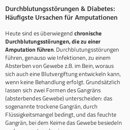
Durchblutungsstörungen & Diabetes:
Häufigste Ursachen für Amputationen
Heute sind es überwiegend
chronische
Durchblutungsstörungen, die zu einer
Amputation führen
. Durchblutungsstörungen
führen, genauso wie Infektionen, zu einem
Absterben von Gewebe z.B. im Bein, woraus
sich auch eine Blutvergiftung entwickeln kann,
wenn keine Behandlung erfolgt. Grundsätzlich
lassen sich zwei Formen des Gangräns
(absterbendes Gewebe) unterscheiden: das
sogenannte trockene Gangrän, durch
Flüssigkeitsmangel bedingt, und das feuchte
Gangrän, bei dem Keime das Gewebe besiedeln