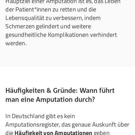
Hauptziel einer Amputation ist es, das Leben
der Patient*innen zu retten und die
Lebensqualität zu verbessern, indem
Schmerzen gelindert und weitere
gesundheitliche Komplikationen verhindert
werden.
Häufigkeiten & Gründe: Wann führt
man eine Amputation durch?
In Deutschland gibt es kein
Amputationsregister, das genaue Auskunft über
die
Häufigkeit von Amputationen
geben