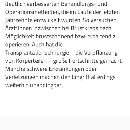
deutlich verbesserten Behandlungs- und
Operationsmethoden, die im Laufe der letzten
Jahrzehnte entwickelt wurden. So versuchen
Ärzt*innen inzwischen bei Brustkrebs nach
Möglichkeit brustschonend bzw. erhaltend zu
operieren. Auch hat die
Transplantationschirurgie – die Verpflanzung
von Körperteilen – große Fortschritte gemacht.
Manche schwere Erkrankungen oder
Verletzungen machen den Eingriff allerdings
weiterhin unabdingbar.