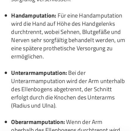
Handamputation:
Für eine Handamputation
wird die Hand auf Höhe des Handgelenks
durchtrennt, wobei Sehnen, Blutgefäße und
Nerven sehr sorgfältig behandelt werden, um
eine spätere prothetische Versorgung zu
ermöglichen.
Unterarmamputation:
Bei der
Unterarmamputation wird der Arm unterhalb
des Ellenbogens abgetrennt, der Schnitt
erfolgt durch die Knochen des Unterarms
(Radius und Ulna).
Oberarmamputation:
Wenn der Arm
oberhalb des Ellenbogens durchtrennt wird,