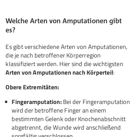
Welche Arten von Amputationen gibt
es?
Es gibt verschiedene Arten von Amputationen,
die je nach betroffener Körperregion
klassifiziert werden. Hier sind die wichtigsten
Arten von Amputationen nach Körperteil
:
Obere Extremitäten:
Fingeramputation:
Bei der Fingeramputation
wird der betroffene Finger an einem
bestimmten Gelenk oder Knochenabschnitt
abgetrennt, die Wunde wird anschließend
sorgfältig verschlossen.