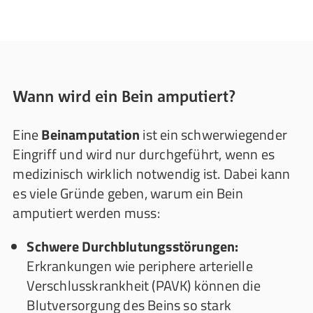
Wann wird ein Bein amputiert?
Eine
Beinamputation
ist ein schwerwiegender
Eingriff und wird nur durchgeführt, wenn es
medizinisch wirklich notwendig ist. Dabei kann
es viele Gründe geben, warum ein Bein
amputiert werden muss:
Schwere Durchblutungsstörungen:
Erkrankungen wie periphere arterielle
Verschlusskrankheit (PAVK) können die
Blutversorgung des Beins so stark