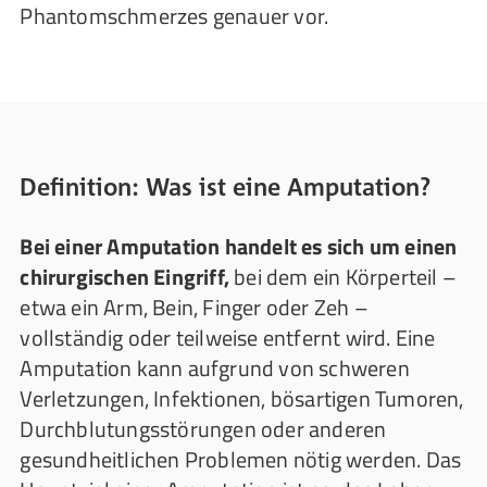
Phantomschmerzes genauer vor.
Definition: Was ist eine Amputation?
Bei einer Amputation handelt es sich um einen
chirurgischen Eingriff,
bei dem ein Körperteil –
etwa ein Arm, Bein, Finger oder Zeh –
vollständig oder teilweise entfernt wird. Eine
Amputation kann aufgrund von schweren
Verletzungen, Infektionen, bösartigen Tumoren,
Durchblutungsstörungen oder anderen
gesundheitlichen Problemen nötig werden. Das