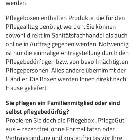
werden.
Pflegeboxen enthalten Produkte, die für den
Pflegealltag benötigt werden. Sie können
sowohl direkt im Sanitätsfachhandel als auch
online in Auftrag gegeben werden. Notwendig
ist nur die einmalige Antragstellung durch den
Pflegebedürftigen bzw. von bevollmächtigten
Pflegepersonen. Alles andere übernimmt der
Händler. Die Boxen werden Ihnen direkt nach
Hause geliefert
Sie pflegen ein Familienmitglied oder sind
selbst pflegebedürftig?
Probieren Sie doch die Pflegebox „PflegeGut“
aus – rezeptfrei, ohne Formalitäten oder
Vertragsbindung und kostenfrei bis vor Ihre