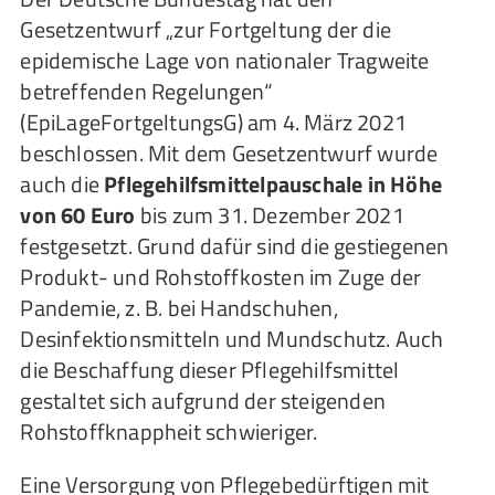
Gesetzentwurf „zur Fortgeltung der die
epidemische Lage von nationaler Tragweite
betreffenden Regelungen“
(EpiLageFortgeltungsG) am 4. März 2021
beschlossen. Mit dem Gesetzentwurf wurde
auch die
Pflegehilfsmittelpauschale in Höhe
von 60 Euro
bis zum 31. Dezember 2021
festgesetzt. Grund dafür sind die gestiegenen
Produkt- und Rohstoffkosten im Zuge der
Pandemie, z. B. bei Handschuhen,
Desinfektionsmitteln und Mundschutz. Auch
die Beschaffung dieser Pflegehilfsmittel
gestaltet sich aufgrund der steigenden
Rohstoffknappheit schwieriger.
Eine Versorgung von Pflegebedürftigen mit