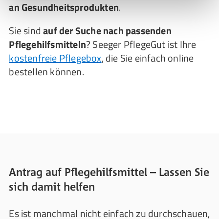
an Gesundheitsprodukten
.
Sie sind
auf der Suche nach passenden
Pflegehilfsmitteln
? Seeger PflegeGut ist Ihre
kostenfreie Pflegebox
, die Sie einfach online
bestellen können.
Antrag auf Pflegehilfsmittel – Lassen Sie
sich damit helfen
Es ist manchmal nicht einfach zu durchschauen,