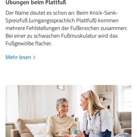
Übungen beim Plattfuß
Der Name deutet es schon an: Beim Knick-Senk-
Spreizfuß (umgangssprachlich Plattfuß) kommen
mehrere Fehlstellungen der Fußknochen zusammen:
Bei einer zu schwachen Fußmuskulatur wird das
Fußgewölbe flacher.
Mehr lesen