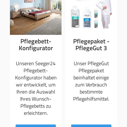
Pflegebett-
Pflegepaket -
Konfigurator
PflegeGut 3
Unseren Seeger24
Unser PflegeGut
Pflegebett-
Pflegepaket
Konfigurator haben
beinhaltet einige
wir entwickelt, um
zum Verbrauch
Ihren die Auswahl
bestimmte
Ihres Wunsch-
Pflegehilfsmittel.
Pflegebetts zu
erleichtern.