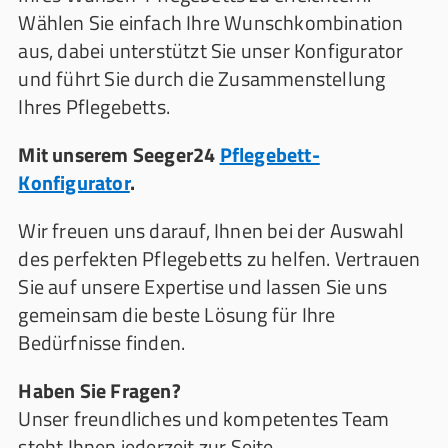
Wählen Sie einfach Ihre Wunschkombination
aus, dabei unterstützt Sie unser Konfigurator
und führt Sie durch die Zusammenstellung
Ihres Pflegebetts.
Mit unserem Seeger24
Pflegebett-
Konfigurator
.
Wir freuen uns darauf, Ihnen bei der Auswahl
des perfekten Pflegebetts zu helfen. Vertrauen
Sie auf unsere Expertise und lassen Sie uns
gemeinsam die beste Lösung für Ihre
Bedürfnisse finden.
Haben Sie Fragen?
Unser freundliches und kompetentes Team
steht Ihnen jederzeit zur Seite.