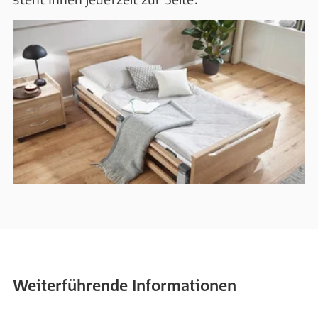
Weiterführende Informationen