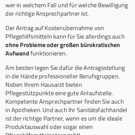
wer in welchem Fall und für welche Bewilligung
der richtige Ansprechpartner ist.
Der Antrag auf Kostenübernahme von
Pflegehilfsmitteln kann für Sie allerdings auch
ohne Probleme oder großen bürokratischen
Aufwand
funktionieren.
Am besten legen Sie dafür die Antragsstellung
in die Hände professioneller Berufsgruppen.
Neben Ihrem Hausarzt bieten
Pflegestützpunkte eine gute Anlaufstelle.
Kompetente Ansprechpartner finden Sie auch
in Apotheken. Und auch Ihr Sanitätsfachhandel
ist der richtige Partner, wenn es um die ideale
Produktauswahl oder sogar einen