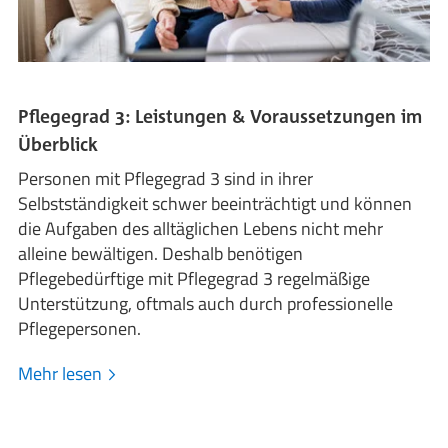
Pflegegrad 3: Leistungen & Voraussetzungen im
Überblick
Personen mit Pflegegrad 3 sind in ihrer
Selbstständigkeit schwer beeinträchtigt und können
die Aufgaben des alltäglichen Lebens nicht mehr
alleine bewältigen. Deshalb benötigen
Pflegebedürftige mit Pflegegrad 3 regelmäßige
Unterstützung, oftmals auch durch professionelle
Pflegepersonen.
Mehr lesen