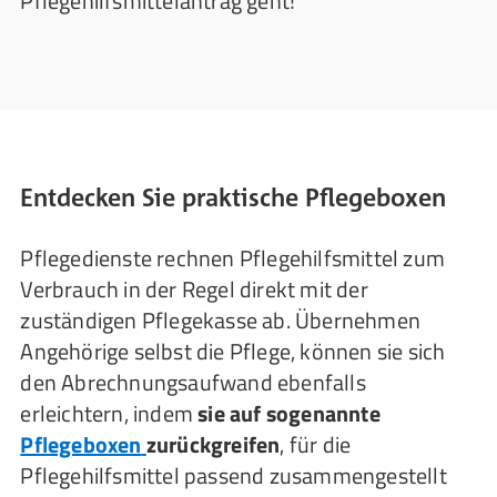
Pflegehilfsmittelantrag geht!
Entdecken Sie praktische Pflegeboxen
Pflegedienste rechnen Pflegehilfsmittel zum
Verbrauch in der Regel direkt mit der
zuständigen Pflegekasse ab. Übernehmen
Angehörige selbst die Pflege, können sie sich
den Abrechnungsaufwand ebenfalls
erleichtern, indem
sie auf sogenannte
Pflegeboxen
zurückgreifen
, für die
Pflegehilfsmittel passend zusammengestellt