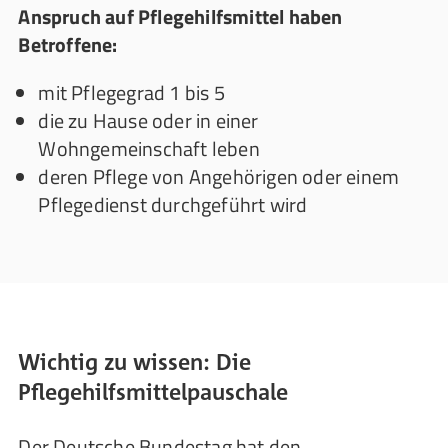
Anspruch auf Pflegehilfsmittel haben
Betroffene:
mit Pflegegrad 1 bis 5
die zu Hause oder in einer
Wohngemeinschaft leben
deren Pflege von Angehörigen oder einem
Pflegedienst durchgeführt wird
Wichtig zu wissen: Die
Pflegehilfsmittelpauschale
Der Deutsche Bundestag hat den