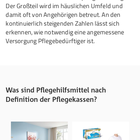
Der Großteil wird im häuslichen Umfeld und
damit oft von Angehörigen betreut. An den
kontinuierlich steigenden Zahlen lässt sich
erkennen, wie notwendig eine angemessene
Versorgung Pflegebedürftiger ist.
Was sind Pflegehilfsmittel nach
Definition der Pflegekassen?