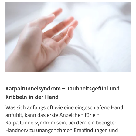
Karpaltunnelsyndrom – Taubheitsgefühl und
Kribbeln in der Hand
Was sich anfangs oft wie eine eingeschlafene Hand
anfühlt, kann das erste Anzeichen für ein
Karpaltunnelsyndrom sein, bei dem ein beengter
Handnerv zu unangenehmen Empfindungen und