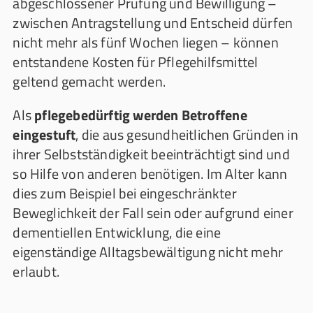
abgeschlossener Prüfung und Bewilligung –
zwischen Antragstellung und Entscheid dürfen
nicht mehr als fünf Wochen liegen – können
entstandene Kosten für Pflegehilfsmittel
geltend gemacht werden.
Als
pflegebedürftig werden Betroffene
eingestuft
, die aus gesundheitlichen Gründen in
ihrer Selbstständigkeit beeinträchtigt sind und
so Hilfe von anderen benötigen. Im Alter kann
dies zum Beispiel bei eingeschränkter
Beweglichkeit der Fall sein oder aufgrund einer
dementiellen Entwicklung, die eine
eigenständige Alltagsbewältigung nicht mehr
erlaubt.