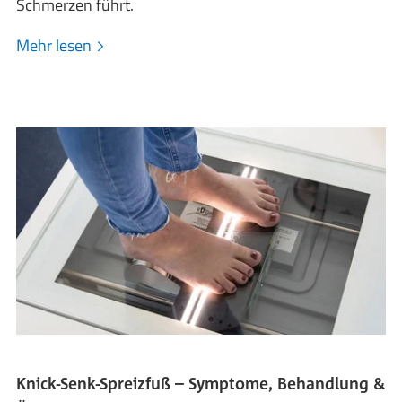
Schmerzen führt.
Mehr lesen
Knick-Senk-Spreizfuß – Symptome, Behandlung &