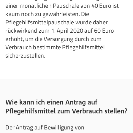
einer monatlichen Pauschale von 40 Euro ist
kaum noch zu gewährleisten. Die
Pflegehilfsmittelpauschale wurde daher
rückwirkend zum 1. April 2020 auf 60 Euro
erhöht, um die Versorgung durch zum
Verbrauch bestimmte Pflegehilfsmittel
sicherzustellen.
Wie kann ich einen Antrag auf
Pflegehilfsmittel zum Verbrauch stellen?
Der Antrag auf Bewilligung von