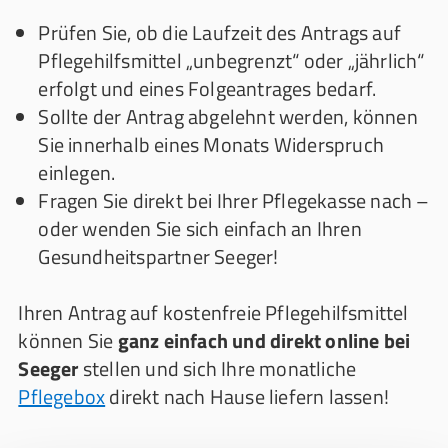
Prüfen Sie, ob die Laufzeit des Antrags auf
Pflegehilfsmittel „unbegrenzt“ oder „jährlich“
erfolgt und eines Folgeantrages bedarf.
Sollte der Antrag abgelehnt werden, können
Sie innerhalb eines Monats Widerspruch
einlegen.
Fragen Sie direkt bei Ihrer Pflegekasse nach –
oder wenden Sie sich einfach an Ihren
Gesundheitspartner Seeger!
Ihren Antrag auf kostenfreie Pflegehilfsmittel
können Sie
ganz einfach und direkt online bei
Seeger
stellen und sich Ihre monatliche
Pflegebox
direkt nach Hause liefern lassen!