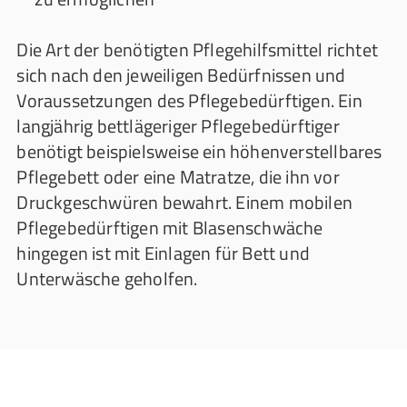
Die Art der benötigten Pflegehilfsmittel richtet
sich nach den jeweiligen Bedürfnissen und
Voraussetzungen des Pflegebedürftigen. Ein
langjährig bettlägeriger Pflegebedürftiger
benötigt beispielsweise ein höhenverstellbares
Pflegebett oder eine Matratze, die ihn vor
Druckgeschwüren bewahrt. Einem mobilen
Pflegebedürftigen mit Blasenschwäche
hingegen ist mit Einlagen für Bett und
Unterwäsche geholfen.