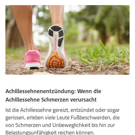
Achillessehnenentzündung: Wenn die
Achillessehne Schmerzen verursacht
Ist die Achillessehne gereizt, entzündet oder sogar
gerissen, erleben viele Leute Fußbeschwerden, die
von Schmerzen und Unbeweglichkeit bis hin zur
Belastungsunfähigkeit reichen können.