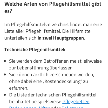
Welche Arten von Pflegehilfsmittel gibt
es?
Im Pflegehilfsmittelverzeichnis findet man eine
Liste aller Pflegehilfsmittel. Die Hilfsmittel
unterteilen sich
in zwei Hauptgruppen
.
Technische Pflegehilfsmittel:
Sie werden dem Betroffenen meist leihweise
zur Lebensführung überlassen.
Sie können ärztlich verschrieben werden,
ohne dabei eine „Kostendeckelung“ zu
erfahren.
Die Liste der technischen Pflegehilfsmittel
beinhaltet beispielsweise
Pflegebetten
,