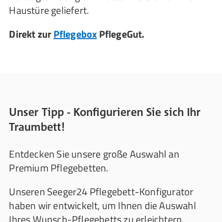
Haustüre geliefert.
Direkt zur
Pflegebox
PflegeGut.
Unser Tipp - Konfigurieren Sie sich Ihr
Traumbett!
Entdecken Sie unsere große Auswahl an
Premium Pflegebetten.
Unseren Seeger24 Pflegebett-Konfigurator
haben wir entwickelt, um Ihnen die Auswahl
Ihres Wunsch-Pflegebetts zu erleichtern.