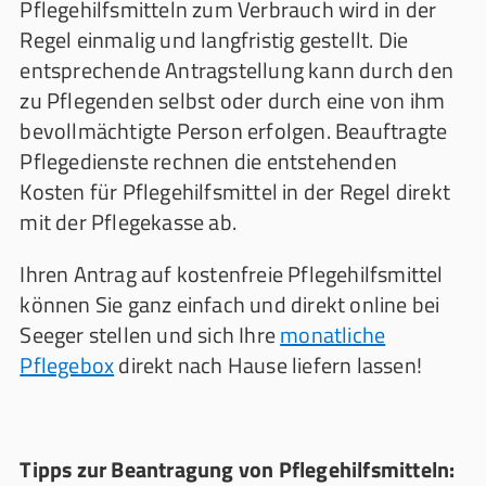
Pflegehilfsmitteln zum Verbrauch wird in der
Regel einmalig und langfristig gestellt. Die
entsprechende Antragstellung kann durch den
zu Pflegenden selbst oder durch eine von ihm
bevollmächtigte Person erfolgen. Beauftragte
Pflegedienste rechnen die entstehenden
Kosten für Pflegehilfsmittel in der Regel direkt
mit der Pflegekasse ab.
Ihren Antrag auf kostenfreie Pflegehilfsmittel
können Sie ganz einfach und direkt online bei
Seeger stellen und sich Ihre
monatliche
Pflegebox
direkt nach Hause liefern lassen!
Tipps zur Beantragung von Pflegehilfsmitteln: