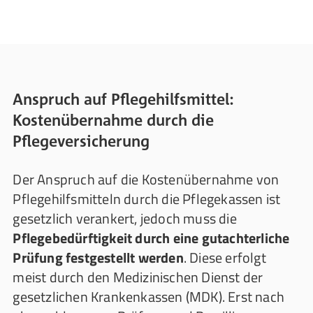
Anspruch auf Pflegehilfsmittel:
Kostenübernahme durch die
Pflegeversicherung
Der Anspruch auf die Kostenübernahme von
Pflegehilfsmitteln durch die Pflegekassen ist
gesetzlich verankert, jedoch muss die
Pflegebedürftigkeit durch eine gutachterliche
Prüfung festgestellt werden
. Diese erfolgt
meist durch den Medizinischen Dienst der
gesetzlichen Krankenkassen (MDK). Erst nach