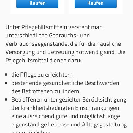
Kaufen
Kaufen
Unter Pflegehilfsmitteln versteht man
unterschiedliche Gebrauchs- und
Verbrauchsgegenstände, die für die häusliche
Versorgung und Betreuung notwendig sind. Die
Pflegehilfsmittel dienen dazu:
die Pflege zu erleichtern
bestehende gesundheitliche Beschwerden
des Betroffenen zu lindern
Betroffenen unter gezielter Berücksichtigung
der krankheitsbedingten Einschränkungen
eine ausreichend gute und möglichst lange
eigenständige Lebens- und Alltagsgestaltung
zu ermöglichen