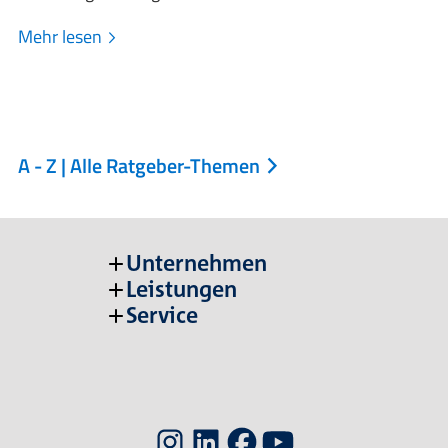
Mehr lesen
A - Z | Alle Ratgeber-Themen
Unternehmen
Leistungen
Service