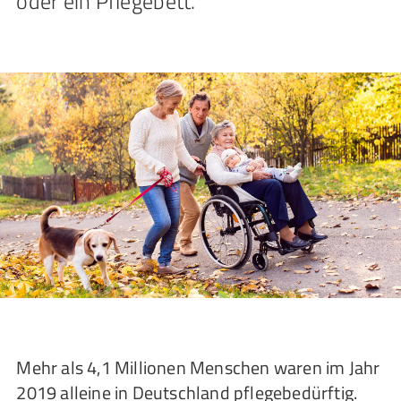
oder ein Pflegebett.
Mehr als 4,1 Millionen Menschen waren im Jahr
2019 alleine in Deutschland pflegebedürftig.