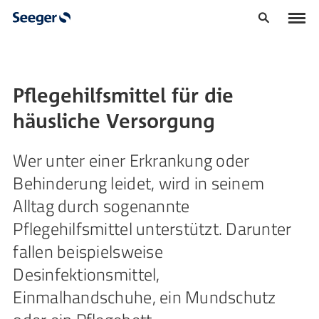
Pflegehilfsmittel für die
häusliche Versorgung
Wer unter einer Erkrankung oder
Behinderung leidet, wird in seinem
Alltag durch sogenannte
Pflegehilfsmittel unterstützt. Darunter
fallen beispielsweise
Desinfektionsmittel,
Einmalhandschuhe, ein Mundschutz