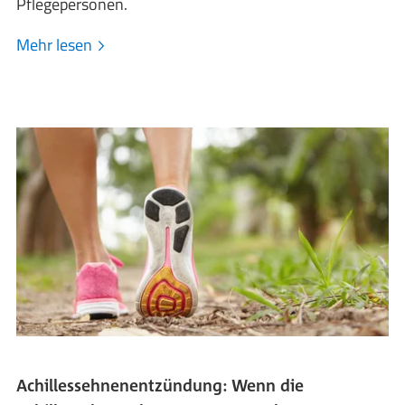
Pflegepersonen.
Mehr lesen
Achillessehnenentzündung: Wenn die