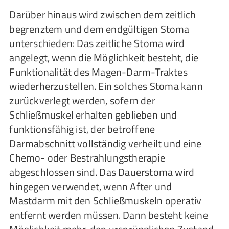
Darüber hinaus wird zwischen dem zeitlich
begrenztem und dem endgültigen Stoma
unterschieden: Das zeitliche Stoma wird
angelegt, wenn die Möglichkeit besteht, die
Funktionalität des Magen-Darm-Traktes
wiederherzustellen. Ein solches Stoma kann
zurückverlegt werden, sofern der
Schließmuskel erhalten geblieben und
funktionsfähig ist, der betroffene
Darmabschnitt vollständig verheilt und eine
Chemo- oder Bestrahlungstherapie
abgeschlossen sind. Das Dauerstoma wird
hingegen verwendet, wenn After und
Mastdarm mit den Schließmuskeln operativ
entfernt werden müssen. Dann besteht keine