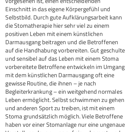
vorgesehen ist, einen entscheidenden
Einschnitt in das eigene Körpergefühl und
Selbstbild. Durch gute Aufklärungsarbeit kann
die Stomatherapie hier sehr viel zu einem
positiven Leben mit einem künstlichen
Darmausgang beitragen und die Betroffenen
auf die Handhabung vorbereiten. Gut geschulte
und sensibel auf das Leben mit einem Stoma
vorbereitete Betroffene entwickeln im Umgang
mit dem künstlichen Darmausgang oft eine
gewisse Routine, die ihnen – je nach
Begleiterkrankung – ein weitgehend normales
Leben ermöglicht. Selbst schwimmen zu gehen
und anderen Sport zu treiben, ist mit einem
Stoma grundsätzlich möglich. Viele Betroffene
haben vor einer Stomanlage nur eine ungenaue