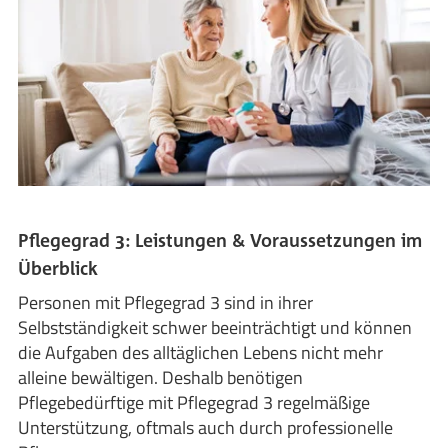
Pflegegrad 3: Leistungen & Voraussetzungen im
Überblick
Personen mit Pflegegrad 3 sind in ihrer
Selbstständigkeit schwer beeinträchtigt und können
die Aufgaben des alltäglichen Lebens nicht mehr
alleine bewältigen. Deshalb benötigen
Pflegebedürftige mit Pflegegrad 3 regelmäßige
Unterstützung, oftmals auch durch professionelle