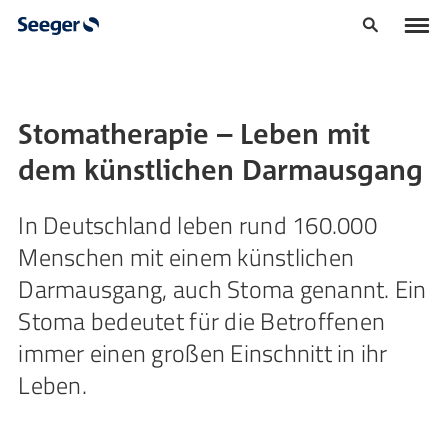
Stomatherapie – Leben mit
dem künstlichen Darmausgang
In Deutschland leben rund 160.000
Menschen mit einem künstlichen
Darmausgang, auch Stoma genannt. Ein
Stoma bedeutet für die Betroffenen
immer einen großen Einschnitt in ihr
Leben.