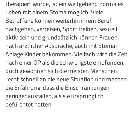
therapiert wurde, ist ein weitgehend normales
Leben mit einem Stoma möglich. Viele
Betroffene können weiterhin ihrem Beruf
nachgehen, verreisen, Sport treiben, sexuell
aktiv sein und grundsätzlich können Frauen,
nach ärztlicher Absprache, auch mit Stoma-
Anlage Kinder bekommen. Vielfach wird die Zeit
nach einer OP als die schwierigste empfunden,
doch gewöhnen sich die meisten Menschen
recht schnell an die neue Situation und machen
die Erfahrung, dass die Einschränkungen
geringer ausfallen, als sie ursprünglich
befürchtet hatten.