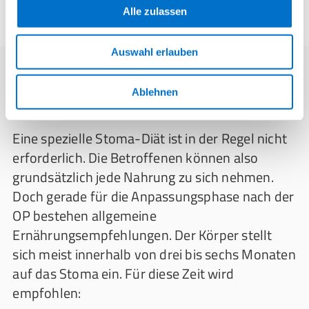
Alle zulassen
Auswahl erlauben
Ablehnen
Ernährung nach einer Stoma-OP
Eine spezielle Stoma-Diät ist in der Regel nicht
erforderlich. Die Betroffenen können also
grundsätzlich jede Nahrung zu sich nehmen.
Doch gerade für die Anpassungsphase nach der
OP bestehen allgemeine
Ernährungsempfehlungen. Der Körper stellt
sich meist innerhalb von drei bis sechs Monaten
auf das Stoma ein. Für diese Zeit wird
empfohlen: