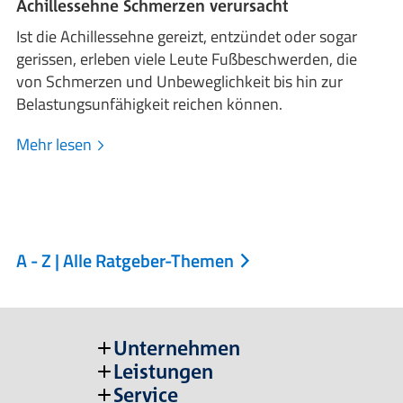
Achillessehne Schmerzen verursacht
Ist die Achillessehne gereizt, entzündet oder sogar
gerissen, erleben viele Leute Fußbeschwerden, die
von Schmerzen und Unbeweglichkeit bis hin zur
Belastungsunfähigkeit reichen können.
Mehr lesen
A - Z | Alle Ratgeber-Themen
Unternehmen
Leistungen
Service