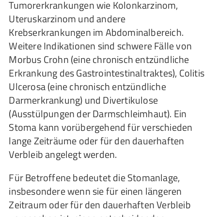
Tumorerkrankungen wie Kolonkarzinom,
Uteruskarzinom und andere
Krebserkrankungen im Abdominalbereich.
Weitere Indikationen sind schwere Fälle von
Morbus Crohn (eine chronisch entzündliche
Erkrankung des Gastrointestinaltraktes), Colitis
Ulcerosa (eine chronisch entzündliche
Darmerkrankung) und Divertikulose
(Ausstülpungen der Darmschleimhaut). Ein
Stoma kann vorübergehend für verschieden
lange Zeiträume oder für den dauerhaften
Verbleib angelegt werden.
Für Betroffene bedeutet die Stomanlage,
insbesondere wenn sie für einen längeren
Zeitraum oder für den dauerhaften Verbleib