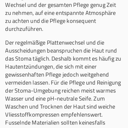
Wechsel und der gesamten Pflege genug Zeit
zu nehmen, auf eine entspannte Atmosphäre
zu achten und die Pflege konsequent
durchzuführen.
Der regelmäßige Plattenwechsel und die
Ausscheidungen beanspruchen die Haut rund
das Stoma täglich. Deshalb kommt es häufig zu
Hautentzündungen, die sich mit einer
gewissenhaften Pflege jedoch weitgehend
vermeiden lassen. Für die Pflege und Reinigung
der Stoma-Umgebung reichen meist warmes
Wasser und eine pH-neutrale Seife. Zum
Waschen und Trocknen der Haut sind weiche
Vliesstoffkompressen empfehlenswert.
Fusselnde Materialien sollten keinesfalls