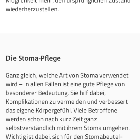
Möglichkeit mehr, den ursprünglichen Zustand
wiederherzustellen.
Die Stoma-Pflege
Ganz gleich, welche Art von Stoma verwendet
wird – in allen Fällen ist eine gute Pflege von
besonderer Bedeutung. Sie hilf dabei,
Komplikationen zu vermeiden und verbessert
das eigene Körpergefühl. Viele Betroffene
werden schon nach kurz Zeit ganz
selbstverständlich mit ihrem Stoma umgehen.
Wichtig ist dabei, sich für den Stomabeutel-