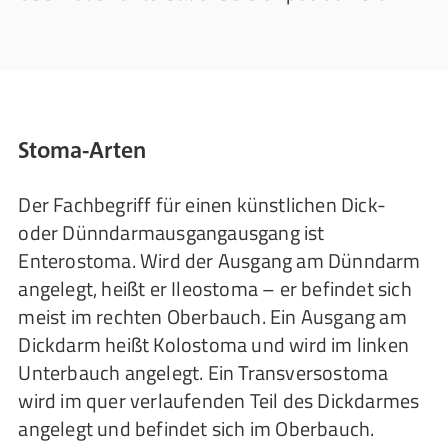
Stoma-Arten
Der Fachbegriff für einen künstlichen Dick-
oder Dünndarmausgangausgang ist
Enterostoma. Wird der Ausgang am Dünndarm
angelegt, heißt er Ileostoma – er befindet sich
meist im rechten Oberbauch. Ein Ausgang am
Dickdarm heißt Kolostoma und wird im linken
Unterbauch angelegt. Ein Transversostoma
wird im quer verlaufenden Teil des Dickdarmes
angelegt und befindet sich im Oberbauch.