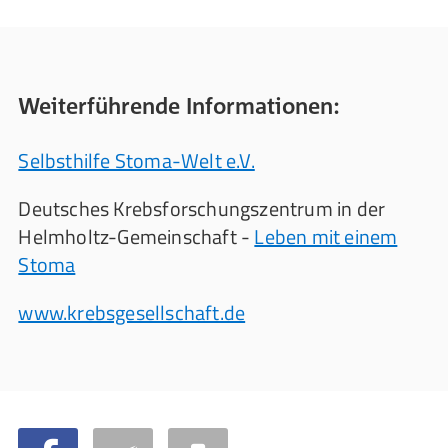
Weiterführende Informationen:
Selbsthilfe Stoma-Welt e.V.
Deutsches Krebsforschungszentrum in der
Helmholtz-Gemeinschaft -
Leben mit einem
Stoma
www.krebsgesellschaft.de