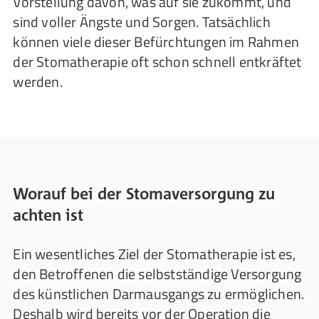
Vorstellung davon, was auf sie zukommt, und
sind voller Ängste und Sorgen. Tatsächlich
können viele dieser Befürchtungen im Rahmen
der Stomatherapie oft schon schnell entkräftet
werden.
Worauf bei der Stomaversorgung zu
achten ist
Ein wesentliches Ziel der Stomatherapie ist es,
den Betroffenen die selbstständige Versorgung
des künstlichen Darmausgangs zu ermöglichen.
Deshalb wird bereits vor der Operation die