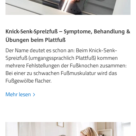
Knick-Senk-Spreizfuß – Symptome, Behandlung &
Übungen beim Plattfuß
Der Name deutet es schon an: Beim Knick-Senk-
Spreizfuß (umgangssprachlich Plattfuß) kommen
mehrere Fehlstellungen der Fußknochen zusammen:
Bei einer zu schwachen Fußmuskulatur wird das
Fußgewölbe flacher.
Mehr lesen