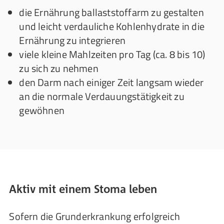
die Ernährung ballaststoffarm zu gestalten
und leicht verdauliche Kohlenhydrate in die
Ernährung zu integrieren
viele kleine Mahlzeiten pro Tag (ca. 8 bis 10)
zu sich zu nehmen
den Darm nach einiger Zeit langsam wieder
an die normale Verdauungstätigkeit zu
gewöhnen
Aktiv mit einem Stoma leben
Sofern die Grunderkrankung erfolgreich