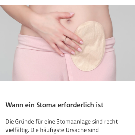
Wann ein Stoma erforderlich ist
Die Gründe für eine Stomaanlage sind recht
vielfältig. Die häufigste Ursache sind