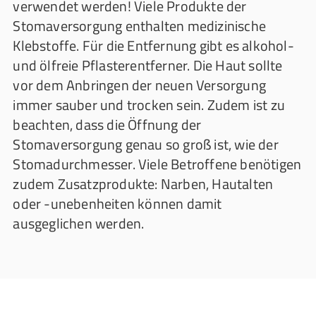
verwendet werden! Viele Produkte der
Stomaversorgung enthalten medizinische
Klebstoffe. Für die Entfernung gibt es alkohol-
und ölfreie Pflasterentferner. Die Haut sollte
vor dem Anbringen der neuen Versorgung
immer sauber und trocken sein. Zudem ist zu
beachten, dass die Öffnung der
Stomaversorgung genau so groß ist, wie der
Stomadurchmesser. Viele Betroffene benötigen
zudem Zusatzprodukte: Narben, Hautalten
oder -unebenheiten können damit
ausgeglichen werden.