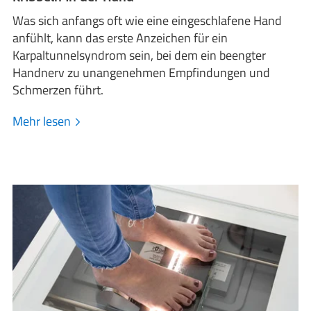
Was sich anfangs oft wie eine eingeschlafene Hand
anfühlt, kann das erste Anzeichen für ein
Karpaltunnelsyndrom sein, bei dem ein beengter
Handnerv zu unangenehmen Empfindungen und
Schmerzen führt.
Mehr lesen