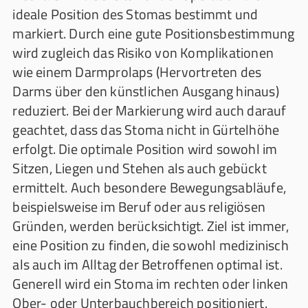
ideale Position des Stomas bestimmt und
markiert. Durch eine gute Positionsbestimmung
wird zugleich das Risiko von Komplikationen
wie einem Darmprolaps (Hervortreten des
Darms über den künstlichen Ausgang hinaus)
reduziert. Bei der Markierung wird auch darauf
geachtet, dass das Stoma nicht in Gürtelhöhe
erfolgt. Die optimale Position wird sowohl im
Sitzen, Liegen und Stehen als auch gebückt
ermittelt. Auch besondere Bewegungsabläufe,
beispielsweise im Beruf oder aus religiösen
Gründen, werden berücksichtigt. Ziel ist immer,
eine Position zu finden, die sowohl medizinisch
als auch im Alltag der Betroffenen optimal ist.
Generell wird ein Stoma im rechten oder linken
Ober- oder Unterbauchbereich positioniert.