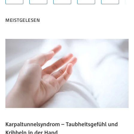
MEISTGELESEN
Karpaltunnelsyndrom – Taubheitsgefühl und
Kribbeln in der Hand