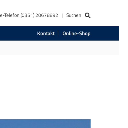
ce-Telefon (0351) 20678892
Suchen
Kontakt
Online-Shop