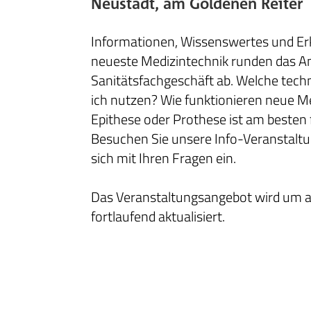
Neustadt, am Goldenen Reiter
Informationen, Wissenswertes und Er
neueste Medizintechnik runden das A
Sanitätsfachgeschäft ab. Welche tec
ich nutzen? Wie funktionieren neue 
Epithese oder Prothese ist am besten 
Besuchen Sie unsere Info-Veranstaltu
sich mit Ihren Fragen ein.
Das Veranstaltungsangebot wird um 
fortlaufend aktualisiert.