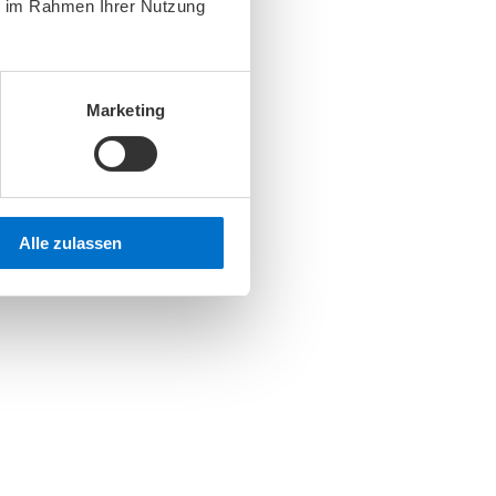
ie im Rahmen Ihrer Nutzung
Marketing
Alle zulassen